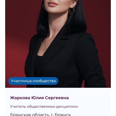
Участница сообщества
Жаркова Юлия Сергеевна
Учитель общественных дисциплин
Брянская область, г. Брянск