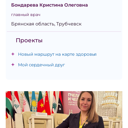
Бондарева Кристина Олеговна
главный врач
Брянская область, Трубчевск
Проекты
Новый маршрут на карте здоровья
Мой сердечный друг