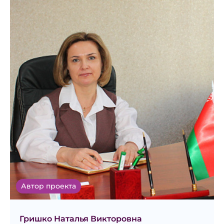
Автор проекта
Гришко Наталья Викторовна