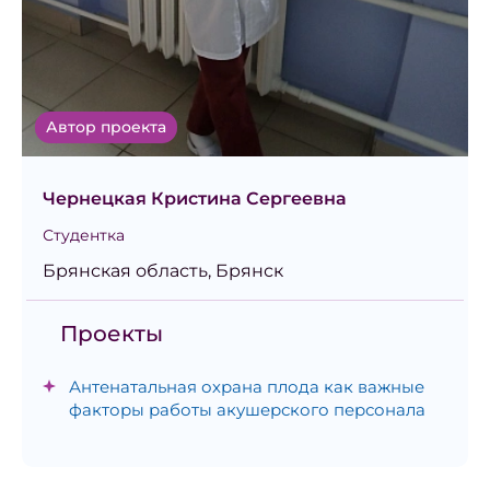
Автор проекта
Чернецкая Кристина Сергеевна
Студентка
Брянская область, Брянск
Проекты
Антенатальная охрана плода как важные
факторы работы акушерского персонала