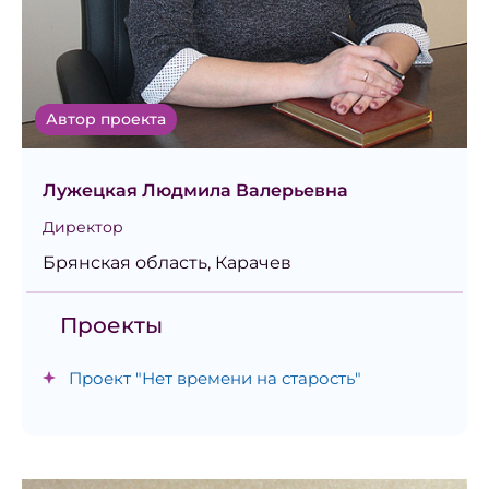
Автор проекта
Лужецкая Людмила Валерьевна
Директор
Брянская область, Карачев
Проекты
Проект "Нет времени на старость"