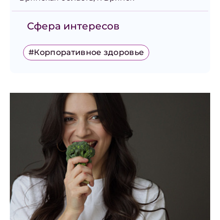
Сфера интересов
#Корпоративное здоровье