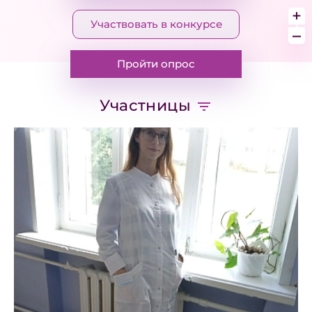
+
Участвовать в конкурсе
–
Пройти опрос
Участницы