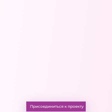
Присоединиться к проекту