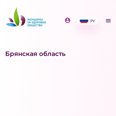
РУ
Брянская область