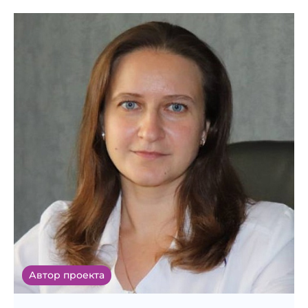
Автор проекта