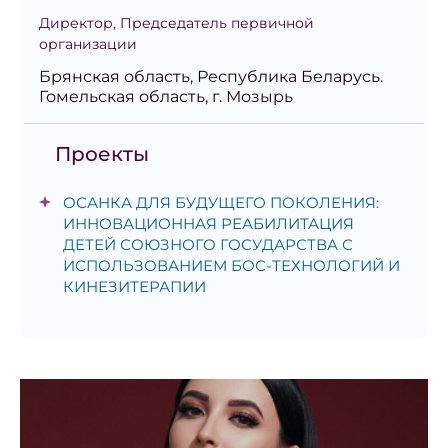
Директор, Председатель первичной
организации
Брянская область, Республика Беларусь.
Гомельская область, г. Мозырь
Проекты
ОСАНКА ДЛЯ БУДУЩЕГО ПОКОЛЕНИЯ:
ИННОВАЦИОННАЯ РЕАБИЛИТАЦИЯ
ДЕТЕЙ СОЮЗНОГО ГОСУДАРСТВА С
ИСПОЛЬЗОВАНИЕМ БОС-ТЕХНОЛОГИЙ И
КИНЕЗИТЕРАПИИ