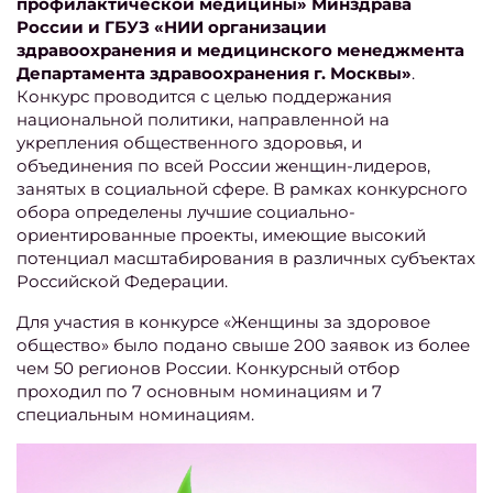
профилактической медицины» Минздрава
России и ГБУЗ «НИИ организации
здравоохранения и медицинского менеджмента
Департамента здравоохранения г. Москвы»
.
Конкурс проводится с целью поддержания
национальной политики, направленной на
укрепления общественного здоровья, и
объединения по всей России женщин-лидеров,
занятых в социальной сфере. В рамках конкурсного
обора определены лучшие социально-
ориентированные проекты, имеющие высокий
потенциал масштабирования в различных субъектах
Российской Федерации.
Для участия в конкурсе «Женщины за здоровое
общество» было подано свыше 200 заявок из более
чем 50 регионов России. Конкурсный отбор
проходил по 7 основным номинациям и 7
специальным номинациям.