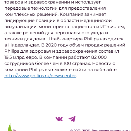
товаров и здравоохранении и использует
передовые технологии для предоставления
комплексных решений. Компания занимает
лидирующие позиции в области медицинской
визуализации, мониторинга пациентов и ИТ-систем,
а также решений для персонального ухода и
техники для дома. Штаб-квартира Philips находится
в Нидерландах. В 2020 году объем продаж решений
Philips для здоровья и здравоохранения составил
19,5 млрд евро. В компании работают 82 000
сотрудников более чем в 100 странах. Новости о
компании Philips вы сможете найти на веб-сайте
http://www.philips.ru/newscenter
.
© 2021–2026. Все права защищены