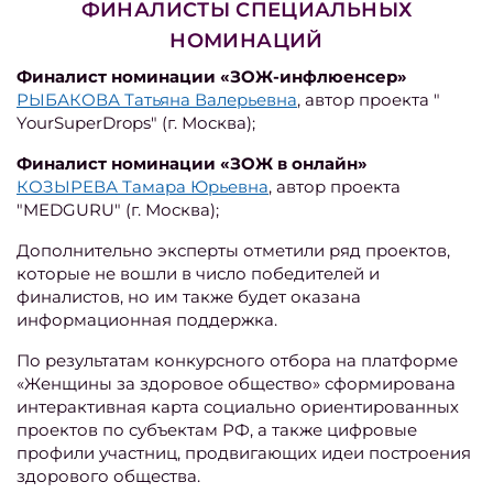
ФИНАЛИСТЫ СПЕЦИАЛЬНЫХ
НОМИНАЦИЙ
Финалист номинации «ЗОЖ-инфлюенсер»
РЫБАКОВА Татьяна Валерьевна
, автор проекта "
YourSuperDrops" (г. Москва);
Финалист номинации «ЗОЖ в онлайн»
КОЗЫРЕВА Тамара Юрьевна
, автор проекта
"MEDGURU" (г. Москва);
Дополнительно эксперты отметили ряд проектов,
которые не вошли в число победителей и
финалистов, но им также будет оказана
информационная поддержка.
По результатам конкурсного отбора на платформе
«Женщины за здоровое общество» сформирована
интерактивная карта социально ориентированных
проектов по субъектам РФ, а также цифровые
профили участниц, продвигающих идеи построения
здорового общества.