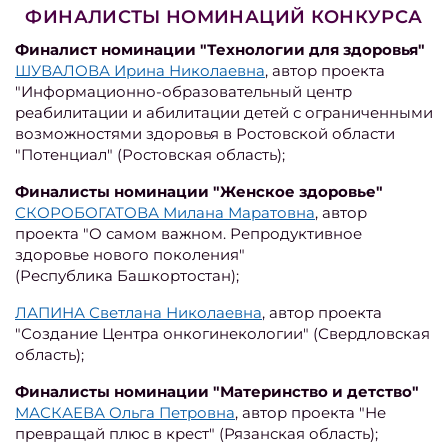
ФИНАЛИСТЫ НОМИНАЦИЙ КОНКУРСА
Финалист номинации "Технологии для здоровья"
ШУВАЛОВА Ирина Николаевна
, автор проекта
"Информационно-образовательный центр
реабилитации и абилитации детей с ограниченными
возможностями здоровья в Ростовской области
"Потенциал" (Ростовская область);
Финалисты номинации "Женское здоровье"
СКОРОБОГАТОВА Милана Маратовна
, автор
проекта "О самом важном. Репродуктивное
здоровье нового поколения"
(Республика Башкортостан);
ЛАПИНА Светлана Николаевна
, автор проекта
"Создание Центра онкогинекологии" (Свердловская
область);
Финалисты номинации "Материнство и детство"
МАСКАЕВА Ольга Петровна
, автор проекта "Не
превращай плюс в крест" (Рязанская область);