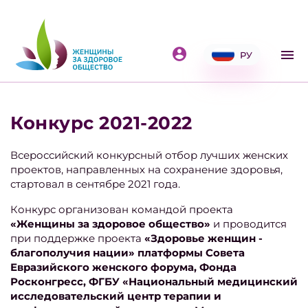
РУ
Конкурс 2021-2022
Всероссийский конкурсный отбор лучших женских
проектов, направленных на сохранение здоровья,
стартовал в сентябре 2021 года.
Конкурс организован командой проекта
«Женщины за здоровое общество»
и проводится
при поддержке проекта
«Здоровье женщин -
благополучия нации» платформы Совета
Евразийского женского форума, Фонда
Росконгресс, ФГБУ «Национальный медицинский
исследовательский центр терапии и