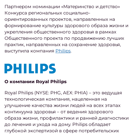
Партнером номинации «Материнство и детство»
Конкурса региональных социально-
ориентированных проектов, направленных на
формирование культуры здорового образа жизни и
укрепления общественного здоровья в рамках
Общественного проекта по продвижению лучших
практик, направленных на сохранение здоровья,
выступила компания
Philips
.
О компании Royal Philips
Royal Philips (NYSE: PHG, AEX: PHIA) – это ведущая
технологическая компания, нацеленная на
улучшение качества жизни людей на всех этапах
континуума здоровья – от ведения здорового
образа жизни, профилактики и ранней диагностики
до лечения и ухода на дому. Philips обладает
глубокой экспертизой в сфере потребительских