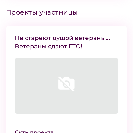
Проекты участницы
Не стареют душой ветераны...
Ветераны сдают ГТО!
Суть проекта