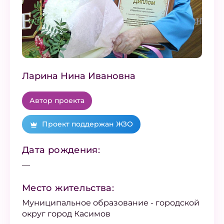
Ларина Нина Ивановна
Автор проекта
Проект поддержан ЖЗО
Дата рождения:
—
Место жительства:
Муниципальное образование - городской
округ город Касимов