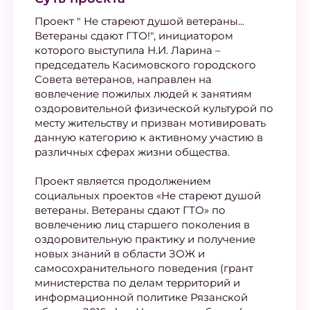
Проект " Не стареют душой ветераны...
Ветераны сдают ГТО!", инициатором
которого выступила Н.И. Ларина –
председатель Касимовского городского
Совета ветеранов, направлен на
вовлечение пожилых людей к занятиям
оздоровительной физической культурой по
месту жительству и призван мотивировать
данную категорию к активному участию в
различных сферах жизни общества.
Проект является продолжением
социальных проектов «Не стареют душой
ветераны. Ветераны сдают ГТО» по
вовлечению лиц старшего поколения в
оздоровительную практику и получение
новых знаний в области ЗОЖ и
самосохранительного поведения (грант
министерства по делам территорий и
информационной политике Рязанской