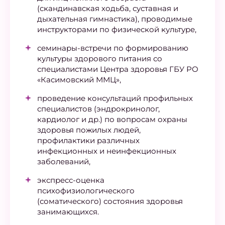
(скандинавская ходьба, суставная и
дыхательная гимнастика), проводимые
инструкторами по физической культуре,
семинары-встречи по формированию
культуры здорового питания со
специалистами Центра здоровья ГБУ РО
«Касимовский ММЦ»,
проведение консультаций профильных
специалистов (эндрокринолог,
кардиолог и др.) по вопросам охраны
здоровья пожилых людей,
профилактики различных
инфекционных и неинфекционных
заболеваний,
экспресс-оценка
психофизиологического
(соматического) состояния здоровья
занимающихся.