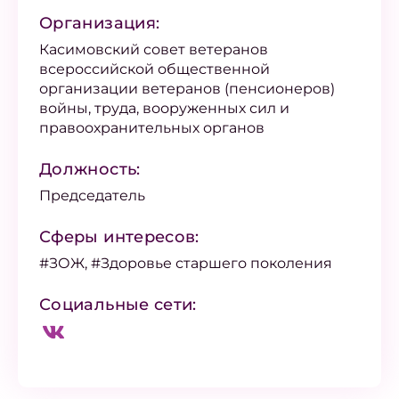
Организация:
Касимовский совет ветеранов
всероссийской общественной
организации ветеранов (пенсионеров)
войны, труда, вооруженных сил и
правоохранительных органов
Должность:
Председатель
Сферы интересов:
#ЗОЖ, #Здоровье старшего поколения
Социальные сети: