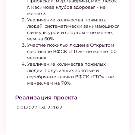
Приокский, мкр. Фабрики, мкр. Лесок
г. Касимова клубов здоровья - не
менее 3.
Увеличение количества пожилых
людей, систематически занимающихся
физкультурой и спортом – не менее,
чем на 60%.
Участие пожилых людей в Открытом
фестивале ВФСК «ГТО» - не менее 100
человек.
Увеличение количества пожилых
людей, получивших золотые и
серебряные значки ВФСК «ГТО» - не
менее, чем на 70%.
Реализация проекта
10.01.2022 - 31.12.2022