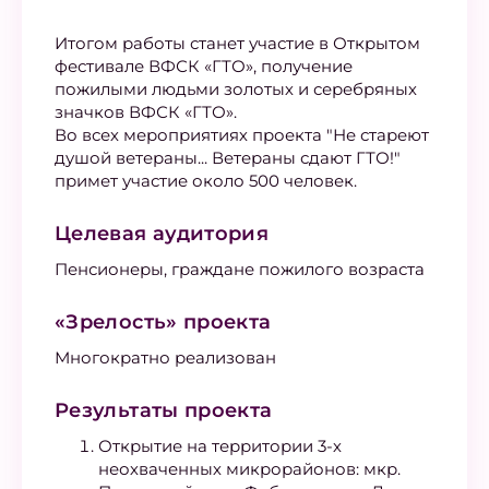
Итогом работы станет участие в Открытом
фестивале ВФСК «ГТО», получение
пожилыми людьми золотых и серебряных
значков ВФСК «ГТО».
Во всех мероприятиях проекта "Не стареют
душой ветераны... Ветераны сдают ГТО!"
примет участие около 500 человек.
Целевая аудитория
Пенсионеры, граждане пожилого возраста
«Зрелость» проекта
Многократно реализован
Результаты проекта
Открытие на территории 3-х
неохваченных микрорайонов: мкр.