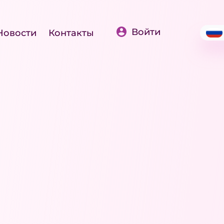
Войти
Новости
Контакты