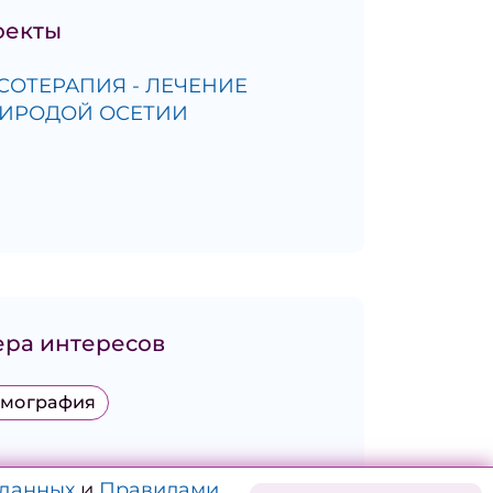
оекты
СОТЕРАПИЯ - ЛЕЧЕНИЕ
ИРОДОЙ ОСЕТИИ
ра интересов
мография
 данных
и
Правилами