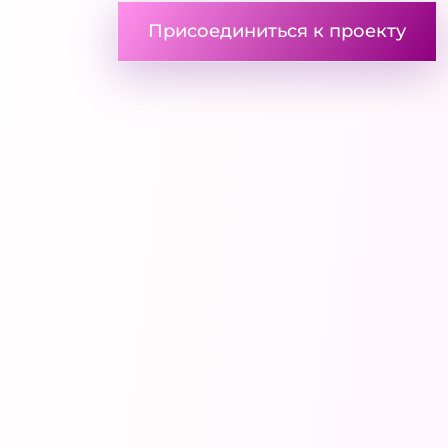
Присоединиться к проекту