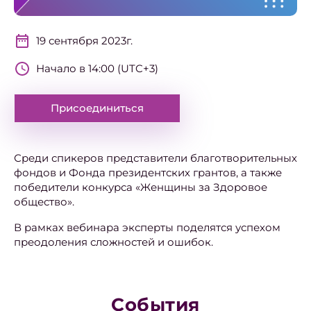
19 сентября 2023г.
Начало в 14:00 (UTC+3)
Присоединиться
Среди спикеров представители благотворительных
фондов и Фонда президентских грантов, а также
победители конкурса «Женщины за Здоровое
общество».
В рамках вебинара эксперты поделятся успехом
преодоления сложностей и ошибок.
События