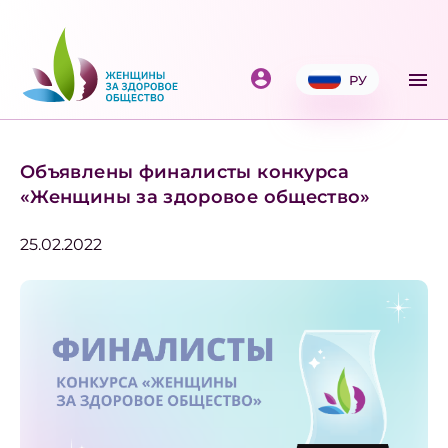
РУ
Объявлены финалисты конкурса
«Женщины за здоровое общество»
25.02.2022