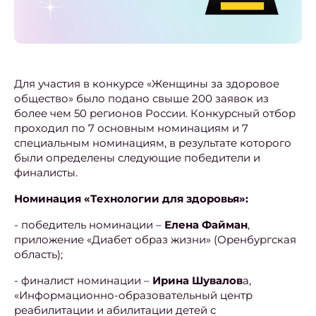
Для участия в конкурсе «Женщины за здоровое
общество» было подано свыше 200 заявок из
более чем 50 регионов России. Конкурсный отбор
проходил по 7 основным номинациям и 7
специальным номинациям, в результате которого
были определены следующие победители и
финалисты.
Номинация «Технологии для здоровья»:
- победитель номинации –
Елена Файман
,
приложение «Диабет образ жизни» (Оренбургская
область);
- финалист номинации –
Ирина Шувалов
а,
«Информационно-образовательный центр
реабилитации и абилитации детей с