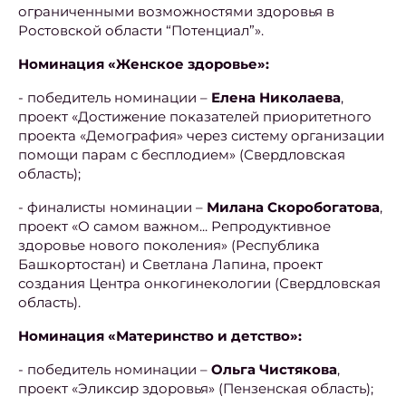
ограниченными возможностями здоровья в
Ростовской области “Потенциал”».
Номинация «Женское здоровье»:
- победитель номинации –
Елена Николаева
,
проект «Достижение показателей приоритетного
проекта «Демография» через систему организации
помощи парам с бесплодием» (Свердловская
область);
- финалисты номинации –
Милана Скоробогатова
,
проект «О самом важном... Репродуктивное
здоровье нового поколения» (Республика
Башкортостан) и Светлана Лапина, проект
создания Центра онкогинекологии (Свердловская
область).
Номинация «Материнство и детство»:
- победитель номинации –
Ольга Чистякова
,
проект «Эликсир здоровья» (Пензенская область);