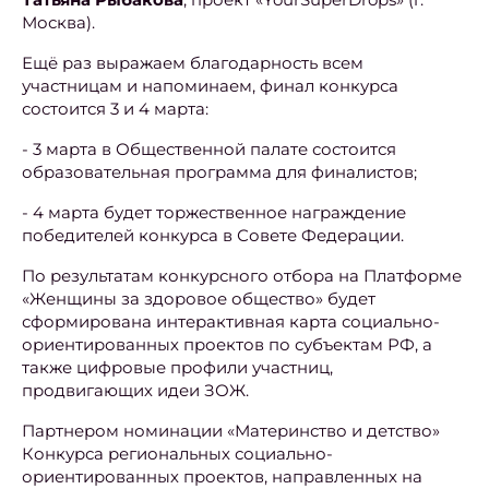
Москва).
Ещё раз выражаем благодарность всем
участницам и напоминаем, финал конкурса
состоится 3 и 4 марта:
- 3 марта в Общественной палате состоится
образовательная программа для финалистов;
- 4 марта будет торжественное награждение
победителей конкурса в Совете Федерации.
По результатам конкурсного отбора на Платформе
«Женщины за здоровое общество» будет
сформирована интерактивная карта социально-
ориентированных проектов по субъектам РФ, а
также цифровые профили участниц,
продвигающих идеи ЗОЖ.
Партнером номинации «Материнство и детство»
Конкурса региональных социально-
ориентированных проектов, направленных на