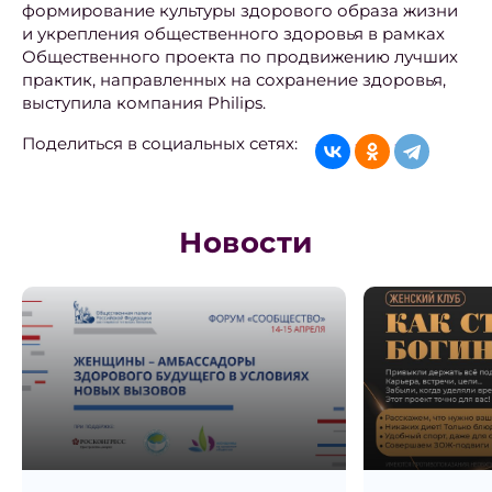
формирование культуры здорового образа жизни
и укрепления общественного здоровья в рамках
Общественного проекта по продвижению лучших
практик, направленных на сохранение здоровья,
выступила компания Philips.
Поделиться в социальных сетях:
Новости