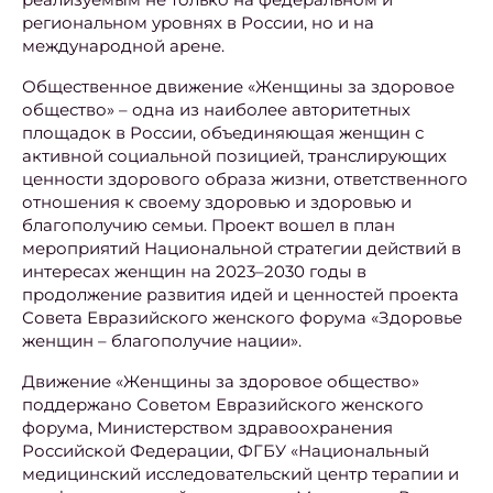
региональном уровнях в России, но и на
международной арене.
Общественное движение «Женщины за здоровое
общество» – одна из наиболее авторитетных
площадок в России, объединяющая женщин с
активной социальной позицией, транслирующих
ценности здорового образа жизни, ответственного
отношения к своему здоровью и здоровью и
благополучию семьи. Проект вошел в план
мероприятий Национальной стратегии действий в
интересах женщин на 2023–2030 годы в
продолжение развития идей и ценностей проекта
Совета Евразийского женского форума «Здоровье
женщин – благополучие нации».
Движение «Женщины за здоровое общество»
поддержано Советом Евразийского женского
форума, Министерством здравоохранения
Российской Федерации, ФГБУ «Национальный
медицинский исследовательский центр терапии и