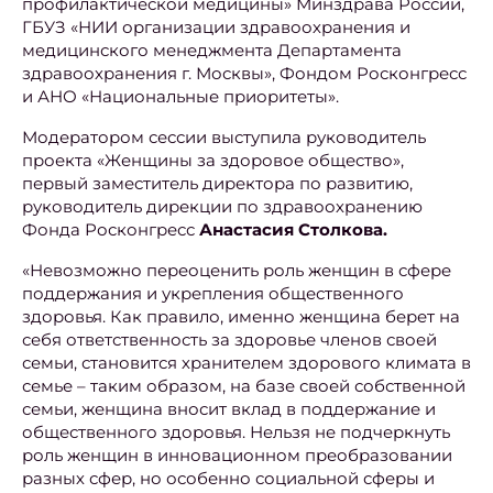
профилактической медицины» Минздрава России,
ГБУЗ «НИИ организации здравоохранения и
медицинского менеджмента Департамента
здравоохранения г. Москвы», Фондом Росконгресс
и АНО «Национальные приоритеты».
Модератором сессии выступила руководитель
проекта «Женщины за здоровое общество»,
первый заместитель директора по развитию,
руководитель дирекции по здравоохранению
Фонда Росконгресс
Анастасия Столкова.
«Невозможно переоценить роль женщин в сфере
поддержания и укрепления общественного
здоровья. Как правило, именно женщина берет на
себя ответственность за здоровье членов своей
семьи, становится хранителем здорового климата в
семье – таким образом, на базе своей собственной
семьи, женщина вносит вклад в поддержание и
общественного здоровья. Нельзя не подчеркнуть
роль женщин в инновационном преобразовании
разных сфер, но особенно социальной сферы и