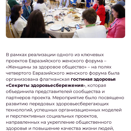
В рамках реализации одного из ключевых
проектов Евразийского женского форума –
«Женщины за здоровое общество» – на полях
четвертого Евразийского женского форума была
организована флагманская
гостиная здоровья
«Секреты здоровьесбережения
», которая
объединила представителей сообщества и
партнеров проекта. Мероприятие было посвящено
развитию передовых здоровьесберегающих
технологий, успешных организационных моделей
и перспективных социальных проектов,
направленных на укрепление общественного
здоровья и повышение качества жизни людей,