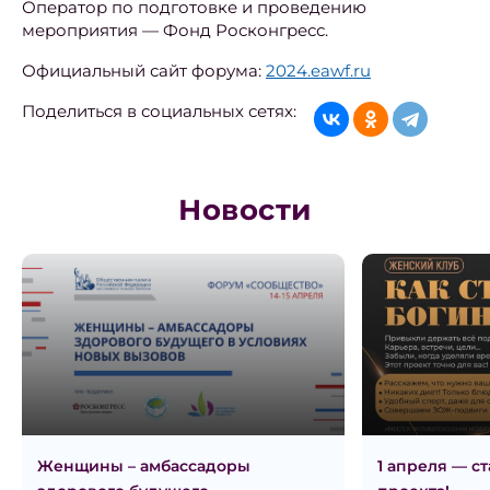
Оператор по подготовке и проведению
мероприятия — Фонд Росконгресс.
Официальный сайт форума:
2024.eawf.ru
Поделиться в социальных сетях:
Новости
Женщины – амбассадоры
1 апреля — с