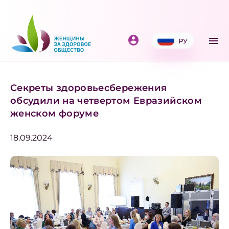
РУ
Секреты здоровьесбережения
обсудили на четвертом Евразийском
женском форуме
18.09.2024