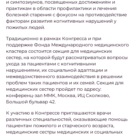
и симпозиумов, посвященных достижениям и
практикам в области профилактики и лечения
болезней старения с фокусом на противодействие
факторам развития когнитивных нарушений у
пожилых людей.
Традиционно в рамках Конгресса и при
поддержке Фонда Международного медицинского
кластера состоится секция для медицинских
сестер, на которой будут рассматриваться вопросы
ухода за пациентами с когнитивными
нарушениями, их социальной адаптации и
межведомственного взаимодействия в решении
проблем таких пациентов и их семей. Секция для
медицинских сестер пройдет по адресу:
конференц-зал ММК, Москва, ИЦ Сколково,
Большой бульвар 42.
К участию в Конгрессе приглашаются врачи
различных специальностей, оказывающие помощь
пациентам пожилого и старческого возраста,
медицинские сестры медицинских и социальных