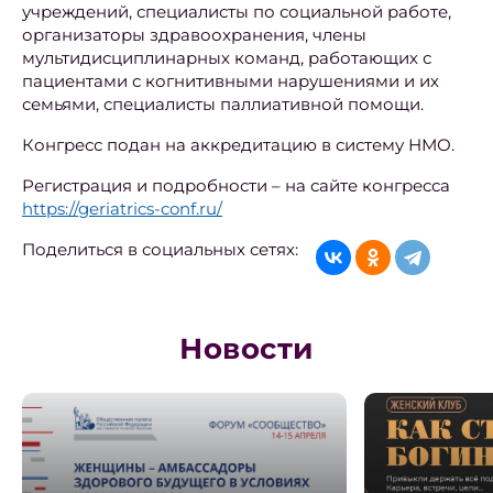
учреждений, специалисты по социальной работе,
организаторы здравоохранения, члены
мультидисциплинарных команд, работающих с
пациентами с когнитивными нарушениями и их
семьями, специалисты паллиативной помощи.
Конгресс подан на аккредитацию в систему НМО.
Регистрация и подробности – на сайте конгресса
https://geriatrics-conf.ru/
Поделиться в социальных сетях:
Новости