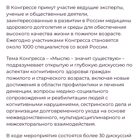
В Конгрессе примут участие ведущие эксперты,
ученые и общественные деятели,
заинтересованные в развитии в России медицины
здорового долголетия и среды для обеспечения
высокого качества жизни в пожилом возрасте.
Ежегодно участниками Конгресса становятся
около 1000 специалистов со всей России.
Тема Конгресса – «Мыслю – значит существую» –
подразумевает открытую и глубокую дискуссию по
аспектам когнитивного здоровья граждан
пожилого и старческого возраста, включая новые
достижения в области профилактики и лечения
деменции, вопросы медико-социального
сопровождения и реабилитации людей с
когнитивными нарушениями, сестринского дела и
организации долговременного ухода на основе
межведомственного, мультидисциплинарного и
межсекторального взаимодействия.
В ходе мероприятия состоятся более 30 дискуссий