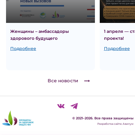
Женщины – амбассадоры
1 апреля — с
здорового будущего
проекта!
Подробнее
Подробнее
Все новости
© 2021–2026. Все права защищены
Разработка сайта: Авилум