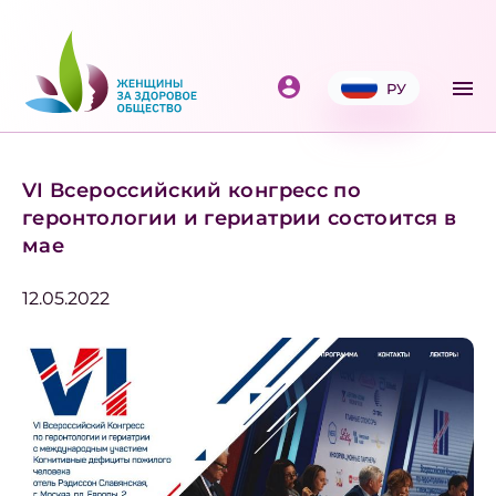
РУ
VI Всероссийский конгресс по
геронтологии и гериатрии состоится в
мае
12.05.2022