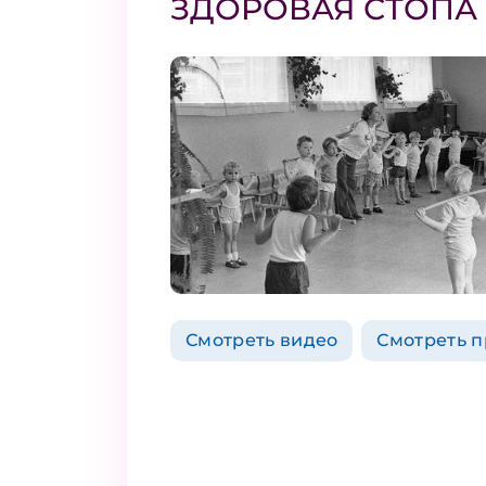
ЗДОРОВАЯ СТОПА
Смотреть видео
Смотреть 