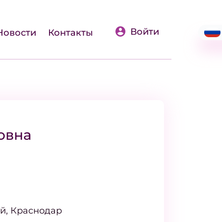
Войти
Новости
Контакты
овна
й, Краснодар