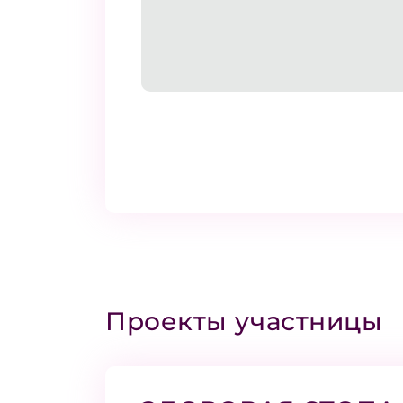
Проекты участницы