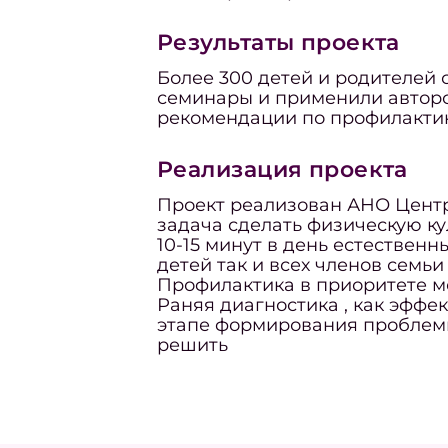
Результаты проекта
Более 300 детей и родителей
семинары и применили автор
рекомендации по профилактик
Реализация проекта
Проект реализован АНО Цент
задача сделать физическую к
10-15 минут в день естествен
детей так и всех членов семьи 
Профилактика в приоритете м
Раняя диагностика , как эффе
этапе формирования проблемы
решить