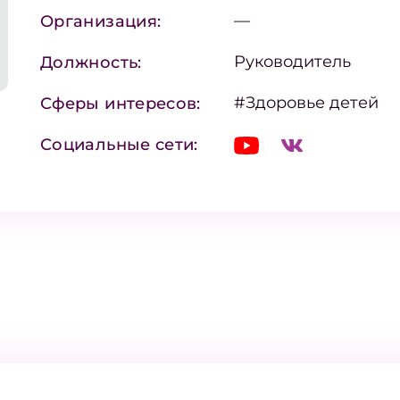
—
Организация:
Руководитель
Должность:
#Здоровье детей
Сферы интересов:
Социальные сети: