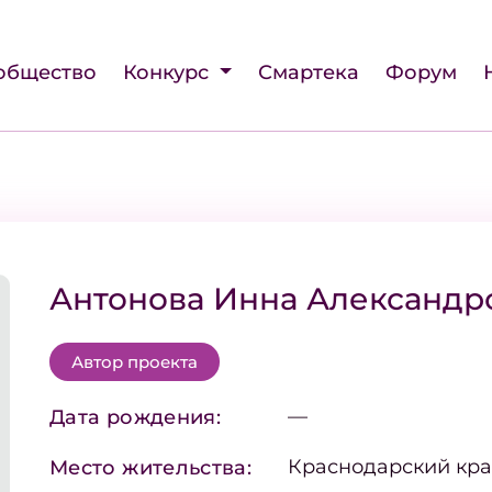
общество
Конкурс
Смартека
Форум
Антонова Инна Александр
Автор проекта
—
Дата рождения:
Краснодарский кра
Место жительства: