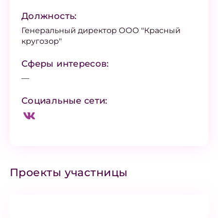
Должность:
Генеральный директор ООО "Красный
кругозор"
Сферы интересов:
—
Социальные сети:
Проекты участницы