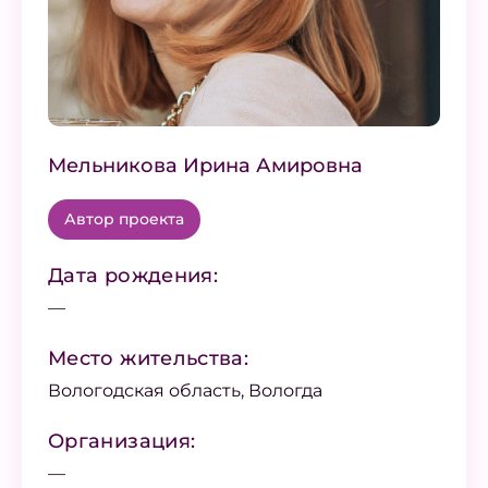
Мельникова Ирина Амировна
Автор проекта
Дата рождения:
—
Место жительства:
Вологодская область, Вологда
Организация:
—