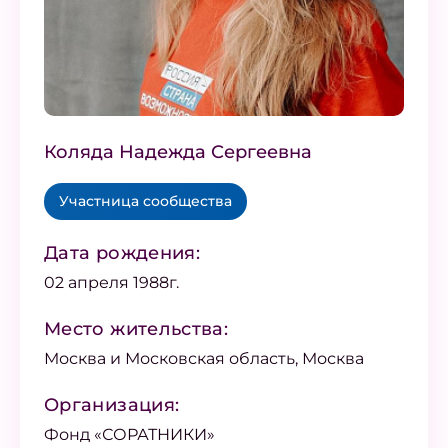
Коляда Надежда Сергеевна
Участница сообщества
Дата рождения:
02 апреля 1988г.
Место жительства:
Москва и Московская область, Москва
Организация:
Фонд «СОРАТНИКИ»