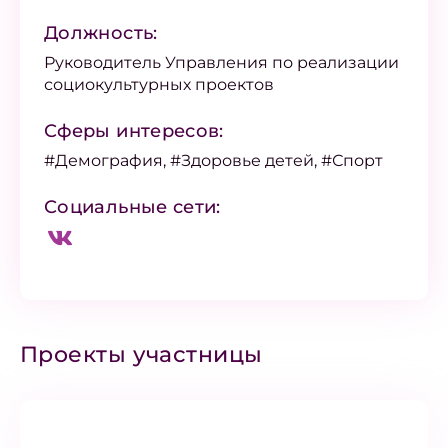
Должность:
Руководитель Управления по реализации
социокультурных проектов
Сферы интересов:
#Демография, #Здоровье детей, #Спорт
Социальные сети:
Проекты участницы