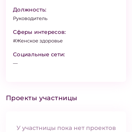
Должность:
Руководитель
Сферы интересов:
#Женское здоровье
Социальные сети:
—
Проекты участницы
У участницы пока нет проектов