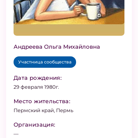
Андреева Ольга Михайловна
Участница сообщества
Дата рождения:
29 февраля 1980г.
Место жительства:
Пермский край, Пермь
Организация:
—