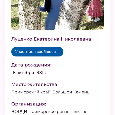
Луценко Екатерина Николаевна
Участница сообщества
Дата рождения:
18 октября 1981г.
Место жительства:
Приморский край, Большой Камень
Организация:
ВОРДИ Приморское региональное