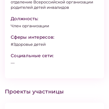
отделение Всероссийской организации
родителей детей инвалидов
Должность:
Член организации
Сферы интересов:
#Здоровье детей
Социальные сети:
—
Проекты участницы