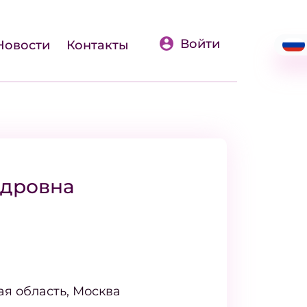
Войти
Новости
Контакты
ндровна
ая область, Москва