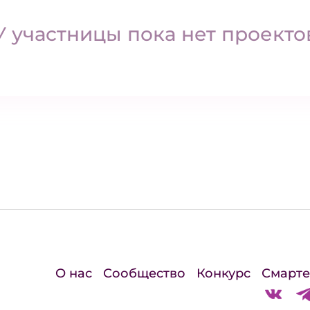
У участницы пока нет проекто
О нас
Сообщество
Конкурс
Смарте