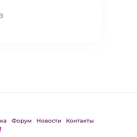
в
ка
Форум
Новости
Контакты