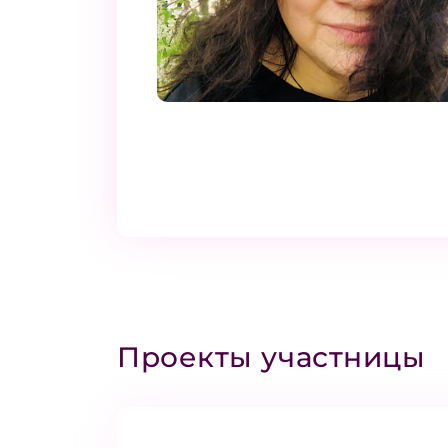
Проекты участницы