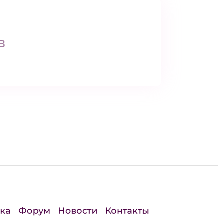
в
ка
Форум
Новости
Контакты