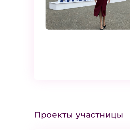
Проекты участницы