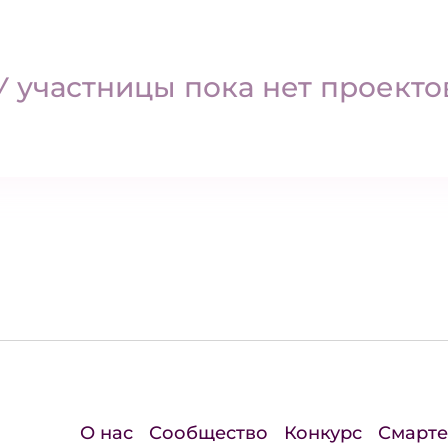
У участницы пока нет проекто
О нас
Сообщество
Конкурс
Смарте