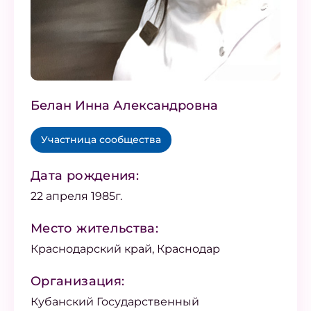
Белан Инна Александровна
Участница сообщества
Дата рождения:
22 апреля 1985г.
Место жительства:
Краснодарский край, Краснодар
Организация:
Кубанский Государственный