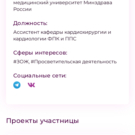
медицинский университет Минздрава
России
Должность:
Ассистент кафедры кардиохирургии и
кардиологии ФПК и ППС
Сферы интересов:
#ЗОЖ, #Просветительская деятельность
Социальные сети:
Проекты участницы