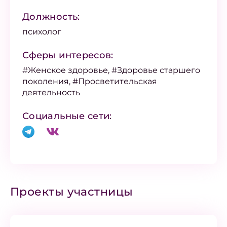
Должность:
психолог
Сферы интересов:
#Женское здоровье, #Здоровье старшего
поколения, #Просветительская
деятельность
Социальные сети:
Проекты участницы