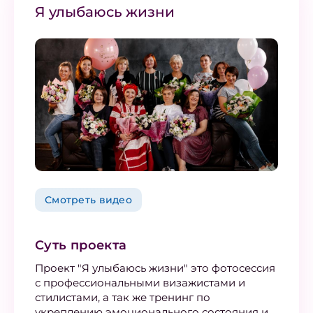
Я улыбаюсь жизни
Смотреть видео
Суть проекта
Проект "Я улыбаюсь жизни" это фотосессия
с профессиональными визажистами и
стилистами, а так же тренинг по
укреплению эмоционального состояния и