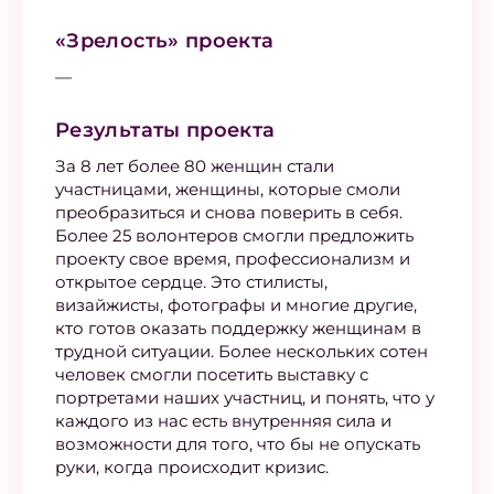
«Зрелость» проекта
—
Результаты проекта
За 8 лет более 80 женщин стали
участницами, женщины, которые смоли
преобразиться и снова поверить в себя.
Более 25 волонтеров смогли предложить
проекту свое время, профессионализм и
открытое сердце. Это стилисты,
визайжисты, фотографы и многие другие,
кто готов оказать поддержку женщинам в
трудной ситуации. Более нескольких сотен
человек смогли посетить выставку с
портретами наших участниц, и понять, что у
каждого из нас есть внутренняя сила и
возможности для того, что бы не опускать
руки, когда происходит кризис.