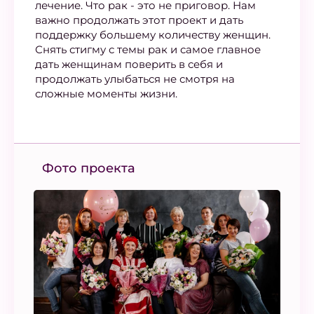
лечение. Что рак - это не приговор. Нам
важно продолжать этот проект и дать
поддержку большему количеству женщин.
Снять стигму с темы рак и самое главное
дать женщинам поверить в себя и
продолжать улыбаться не смотря на
сложные моменты жизни.
Фото проекта