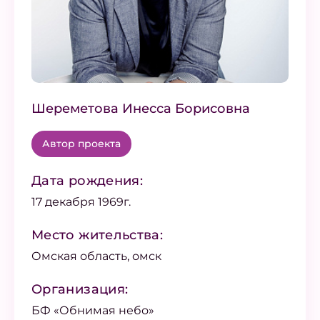
Шереметова Инесса Борисовна
Автор проекта
Дата рождения:
17 декабря 1969г.
Место жительства:
Омская область, омск
Организация:
БФ «Обнимая небо»