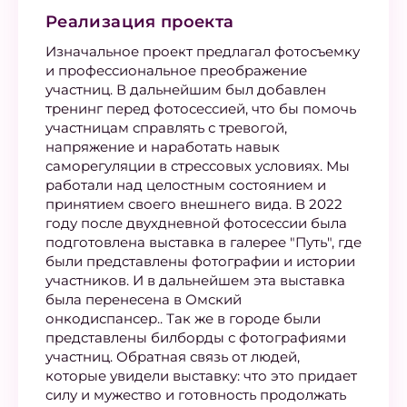
Реализация проекта
Изначальное проект предлагал фотосъемку
и профессиональное преображение
участниц. В дальнейшим был добавлен
тренинг перед фотосессией, что бы помочь
участницам справлять с тревогой,
напряжение и наработать навык
саморегуляции в стрессовых условиях. Мы
работали над целостным состоянием и
принятием своего внешнего вида. В 2022
году после двухдневной фотосессии была
подготовлена выставка в галерее "Путь", где
были представлены фотографии и истории
участников. И в дальнейшем эта выставка
была перенесена в Омский
онкодиспансер.. Так же в городе были
представлены билборды с фотографиями
участниц. Обратная связь от людей,
которые увидели выставку: что это придает
силу и мужество и готовность продолжать