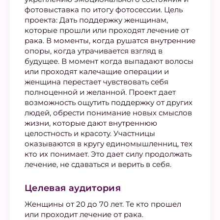
фотовыставка по итогу фотосессии. Цель
проекта: Дать поддержку женщинам,
которые прошли или проходят лечение от
рака. В моменты, когда рушатся внутренние
опоры, когда утрачивается взгляд в
будущее. В момент когда выпадают волосы
или проходят калечащие операции и
женщина перестает чувствовать себя
полноценной и желанной. Проект дает
возможность ощутить поддержку от других
людей, обрести понимание новых смыслов
жизни, которые дают внутреннюю
целостность и красоту. Участницы
оказываются в кругу единомышленниц, тех
кто их понимает. Это дает силу продолжать
лечение, не сдаваться и верить в себя.
Целевая аудитория
Женщины от 20 до 70 лет. Те кто прошел
или проходит лечение от рака.