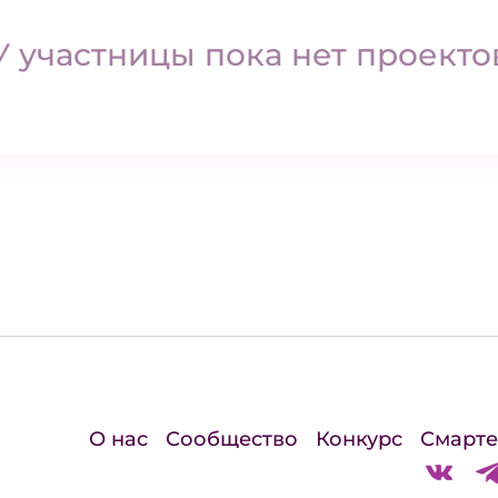
У участницы пока нет проекто
О нас
Сообщество
Конкурс
Смарте