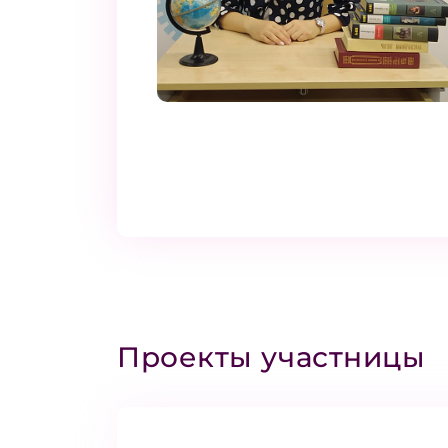
Проекты участницы