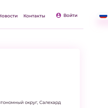
Войти
Новости
Контакты
тономный округ, Салехард