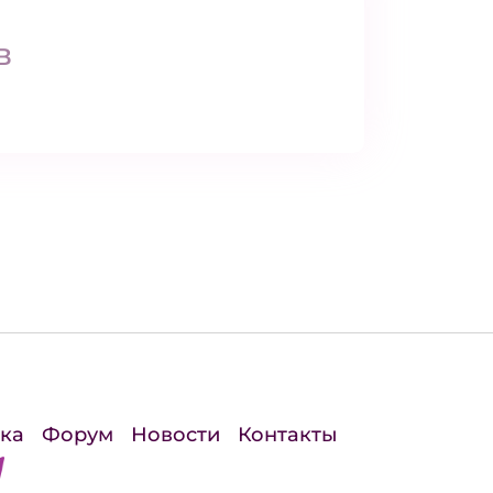
в
ка
Форум
Новости
Контакты