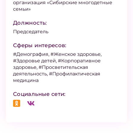
организация «Сибирские многодетные
семьи»
Должность:
Председатель
Сферы интересов:
#Демография, #Женское здоровье,
#Здоровье детей, #Корпоративное
здоровье, #Просветительская
деятельность, #Профилактическая
медицина
Социальные сети: