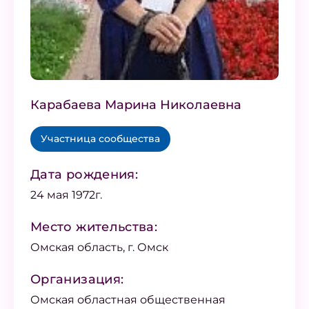
Карабаева Марина Николаевна
Участница сообщества
Дата рождения:
24 мая 1972г.
Место жительства:
Омская область, г. Омск
Организация:
Омская областная общественная