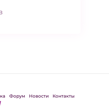
в
ка
Форум
Новости
Контакты