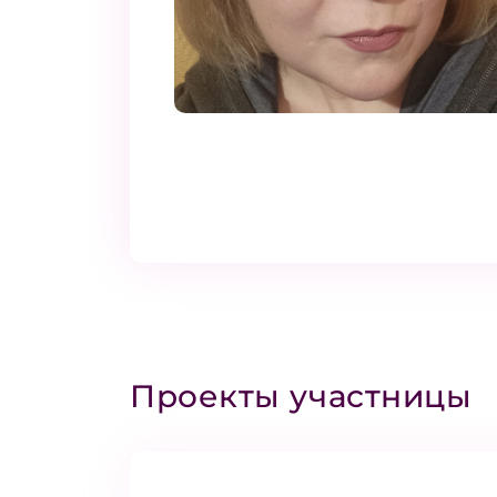
Проекты участницы