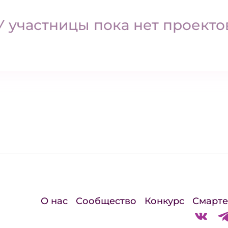
У участницы пока нет проекто
О нас
Сообщество
Конкурс
Смарте