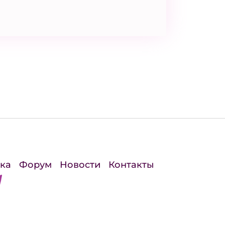
ка
Форум
Новости
Контакты