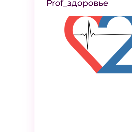
Prof_здоровье