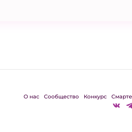
О нас
Сообщество
Конкурс
Смарте