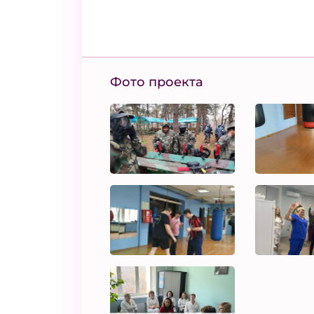
Фото проекта