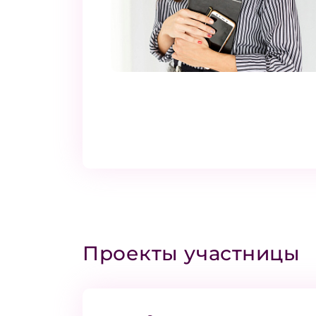
Проекты участницы