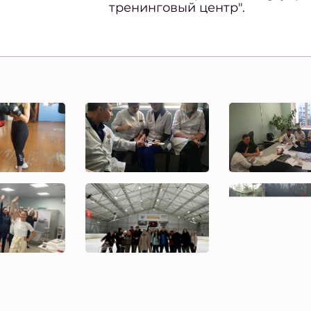
тренинговый центр".