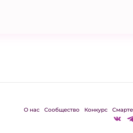
О нас
Сообщество
Конкурс
Смарте