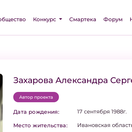
общество
Конкурс
Смартека
Форум
Захарова Александра Серг
Автор проекта
17 сентября 1988г.
Дата рождения:
Ивановская област
Место жительства: