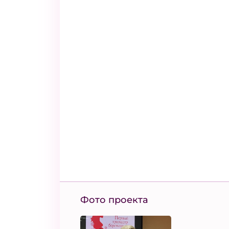
Фото проекта