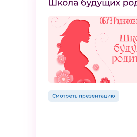
Школа будущих ро
Смотреть презентацию