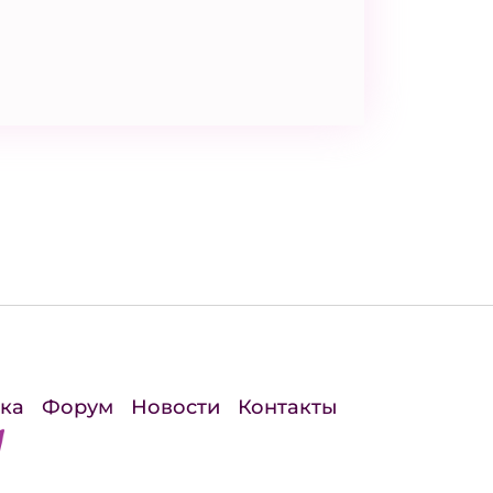
ка
Форум
Новости
Контакты