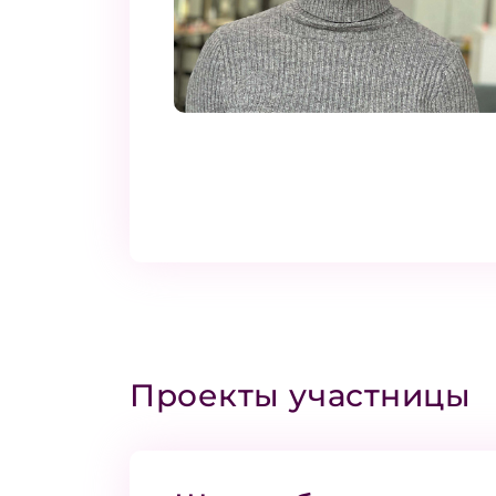
Проекты участницы