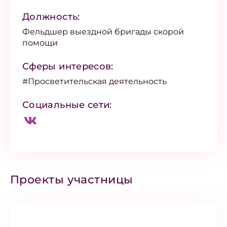
Должность:
Фельдшер выездной бригады скорой
помощи
Сферы интересов:
#Просветительская деятельность
Социальные сети:
Проекты участницы