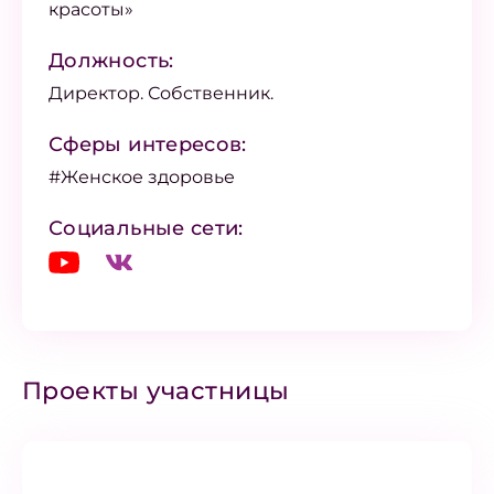
красоты»
Должность:
Директор. Собственник.
Сферы интересов:
#Женское здоровье
Социальные сети:
Проекты участницы