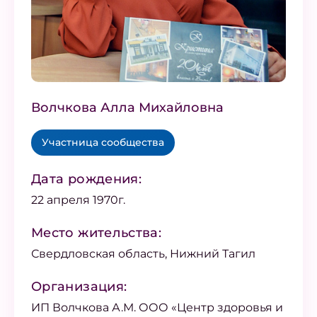
Волчкова Алла Михайловна
Участница сообщества
Дата рождения:
22 апреля 1970г.
Место жительства:
Свердловская область, Нижний Тагил
Организация:
ИП Волчкова А.М. ООО «Центр здоровья и