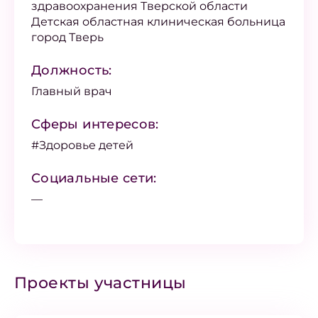
здравоохранения Тверской области
Детская областная клиническая больница
город Тверь
Должность:
Главный врач
Сферы интересов:
#Здоровье детей
Социальные сети:
—
Проекты участницы