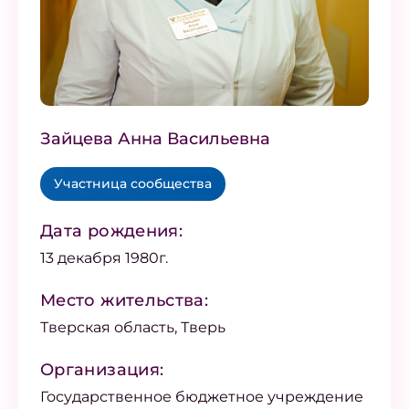
Зайцева Анна Васильевна
Участница сообщества
Дата рождения:
13 декабря 1980г.
Место жительства:
Тверская область, Тверь
Организация:
Государственное бюджетное учреждение