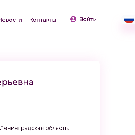
Войти
Новости
Контакты
ерьевна
 Ленинградская область,