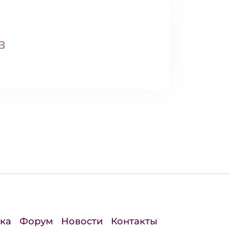
в
ка
Форум
Новости
Контакты