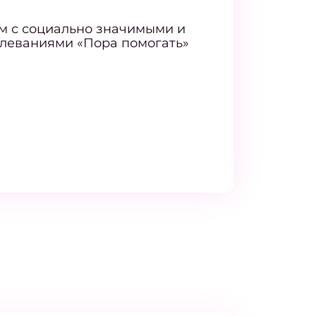
м с социально значимыми и
леваниями «Пора помогать»