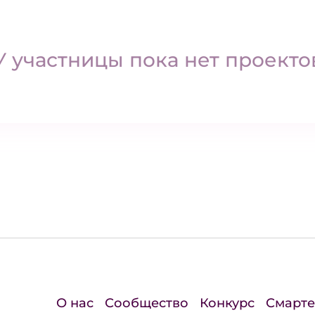
У участницы пока нет проекто
О нас
Сообщество
Конкурс
Смарте