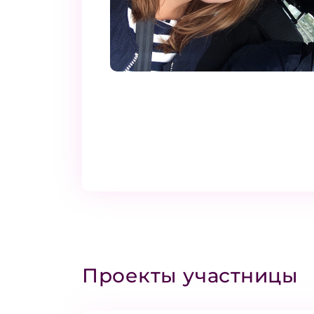
Проекты участницы