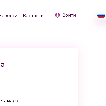
Войти
Новости
Контакты
на
, Самара