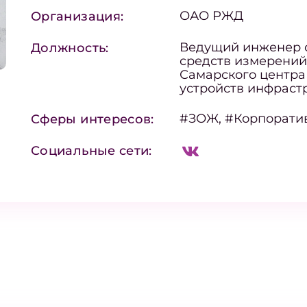
ОАО РЖД
Организация:
Ведущий инженер 
Должность:
средств измерений
Самарского центра
устройств инфраст
#ЗОЖ, #Корпорати
Сферы интересов:
Социальные сети: