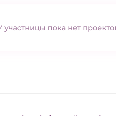
У участницы пока нет проекто