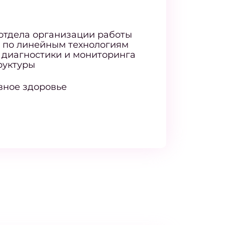
отдела организации работы
 по линейным технологиям
 диагностики и мониторинга
руктуры
вное здоровье