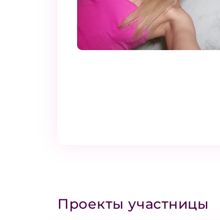
Проекты участницы