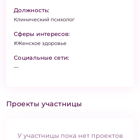
Должность:
Клинический психолог
Сферы интересов:
#Женское здоровье
Социальные сети:
—
Проекты участницы
У участницы пока нет проектов