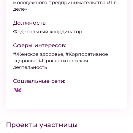
молодежного предпринимательства «Я в
деле»
Должность:
Федеральный координатор
Сферы интересов:
#Женское здоровье, #Корпоративное
здоровье, #Просветительская
деятельность
Социальные сети:
Проекты участницы