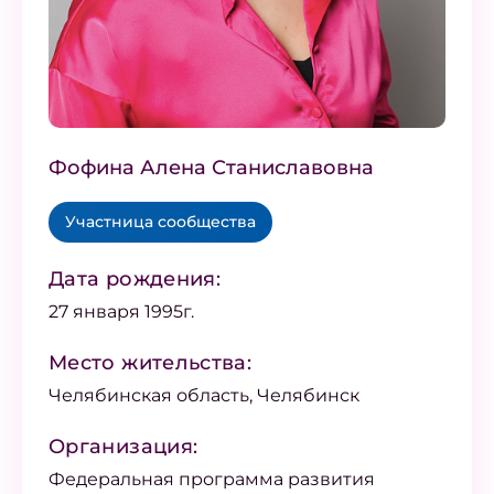
Фофина Алена Станиславовна
Участница сообщества
Дата рождения:
27 января 1995г.
Место жительства:
Челябинская область, Челябинск
Организация:
Федеральная программа развития