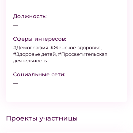
—
Должность:
—
Сферы интересов:
#Демография, #Женское здоровье,
#Здоровье детей, #Просветительская
деятельность
Социальные сети:
—
Проекты участницы