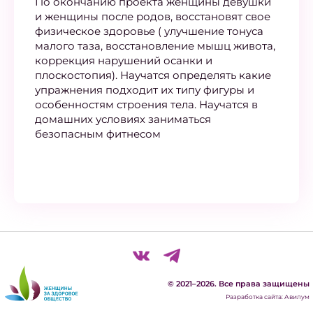
По окончанию проекта женщины девушки
и женщины после родов, восстановят свое
физическое здоровье ( улучшение тонуса
малого таза, восстановление мышц живота,
коррекция нарушений осанки и
плоскостопия). Научатся определять какие
упражнения подходит их типу фигуры и
особенностям строения тела. Научатся в
домашних условиях заниматься
безопасным фитнесом
© 2021–2026. Все права защищены
Разработка сайта: Авилум