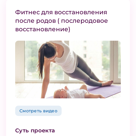
Фитнес для восстановления
после родов ( послеродовое
восстановление)
Смотреть видео
Суть проекта