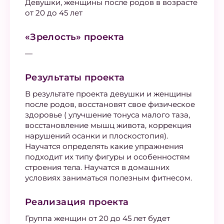
Девушки, женщины после родов в возрасте
от 20 до 45 лет
«Зрелость» проекта
—
Результаты проекта
В результате проекта девушки и женщины
после родов, восстановят свое физическое
здоровье ( улучшение тонуса малого таза,
восстановление мышц живота, коррекция
нарушений осанки и плоскостопия).
Научатся определять какие упражнения
подходит их типу фигуры и особенностям
строения тела. Научатся в домашних
условиях заниматься полезным фитнесом.
Реализация проекта
Группа женщин от 20 до 45 лет будет