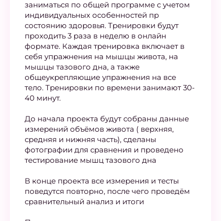
заниматься по общей программе с учетом
индивидуальных особенностей пр
состоянию здоровья. Тренировки будут
проходить 3 раза в неделю в онлайн
формате. Каждая тренировка включает в
себя упражнения на мышцы живота, на
мышцы тазового дна, а также
общеукрепляющие упражнения на все
тело. Тренировки по времени занимают 30-
40 минут.
До начала проекта будут собраны данные
измерений объёмов живота ( верхняя,
средняя и нижняя часть), сделаны
фотографии для сравнения и проведено
тестирование мышц тазового дна
В конце проекта все измерения и тесты
поведутся повторно, после чего проведём
сравнительный анализ и итоги