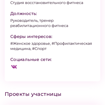
Студия восстановительного фитнеса
Должность:
Руководитель, тренер
реабилитационного фитнеса
Сферы интересов:
#Женское здоровье, #Профилактическая
медицина, #Спорт
Социальные сети:
Проекты участницы