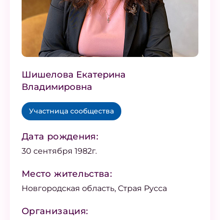
Шишелова Екатерина
Владимировна
Участница сообщества
Дата рождения:
30 сентября 1982г.
Место жительства:
Новгородская область, Страя Русса
Организация: