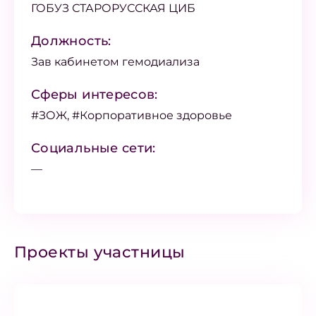
ГОБУЗ СТАРОРУССКАЯ ЦИБ
Должность:
Зав кабинетом гемодиализа
Сферы интересов:
#ЗОЖ, #Корпоративное здоровье
Социальные сети:
—
Проекты участницы