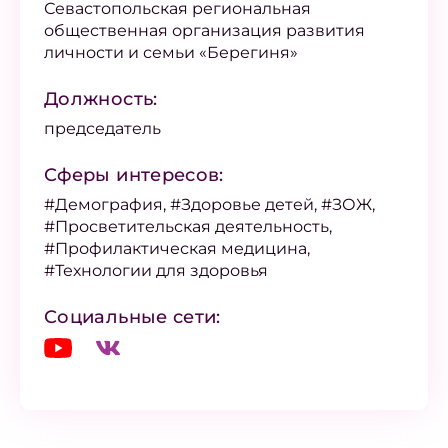
Севастопольская региональная
общественная организация развития
личности и семьи «Берегиня»
Должность:
председатель
Сферы интересов:
#Демография, #Здоровье детей, #ЗОЖ,
#Просветительская деятельность,
#Профилактическая медицина,
#Технологии для здоровья
Социальные сети: