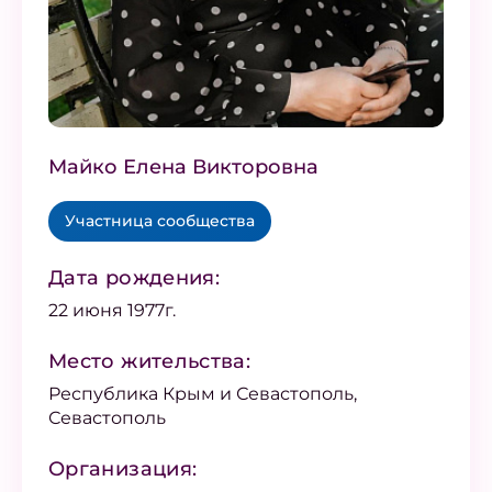
Майко Елена Викторовна
Участница сообщества
Дата рождения:
22 июня 1977г.
Место жительства:
Республика Крым и Севастополь,
Севастополь
Организация: