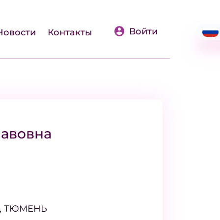
Войти
Новости
Контакты
лавовна
ь, ТЮМЕНЬ