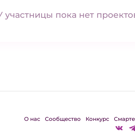
У участницы пока нет проекто
О нас
Сообщество
Конкурс
Смарте