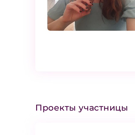
Проекты участницы