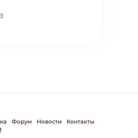
в
ка
Форум
Новости
Контакты