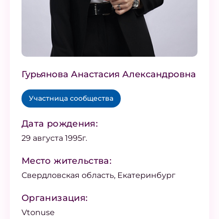
Гурьянова Анастасия Александровна
Участница сообщества
Дата рождения:
29 августа 1995г.
Место жительства:
Свердловская область, Екатеринбург
Организация:
Vtonuse