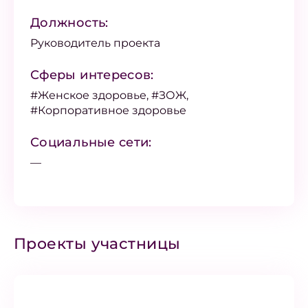
Должность:
Руководитель проекта
Сферы интересов:
#Женское здоровье, #ЗОЖ,
#Корпоративное здоровье
Социальные сети:
—
Проекты участницы