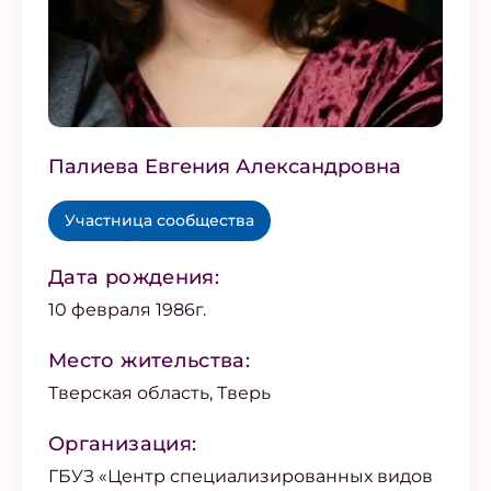
Палиева Евгения Александровна
Участница сообщества
Дата рождения:
10 февраля 1986г.
Место жительства:
Тверская область, Тверь
Организация:
ГБУЗ «Центр специализированных видов