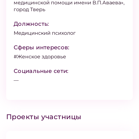
медицинской помощи имени В.П.Аваева»,
город Тверь
Должность:
Медицинский психолог
Сферы интересов:
#Женское здоровье
Социальные сети:
—
Проекты участницы