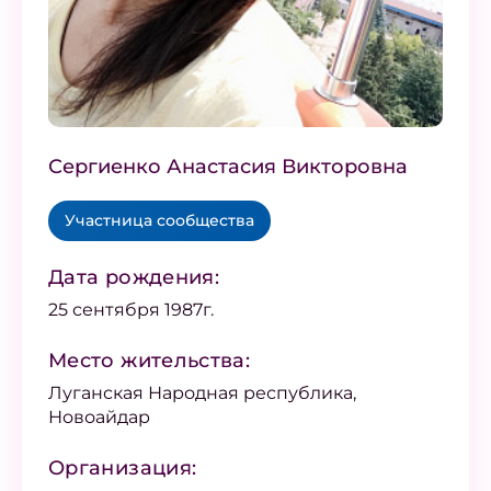
Сергиенко Анастасия Викторовна
Участница сообщества
Дата рождения:
25 сентября 1987г.
Место жительства:
Луганская Народная республика,
Новоайдар
Организация: