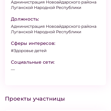
Администрация Новоайдарского района
Луганской Народной Республики
Должность:
Администрация Новоайдарского района
Луганской Народной Республики
Сферы интересов:
#Здоровье детей
Социальные сети:
—
Проекты участницы