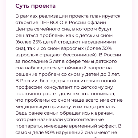
Суть проекта
В рамках реализации проекта планируется
открытие ПЕРВОГО в России офлайн
Центра семейного сна, в котором будут
решаться проблемы как с детским сном
(более 25% детей страдают нарушениями
сна), так и со сном взрослых (более 30%
взрослых страдают бессонницей). В России
за последние 5 лет в сфере темы детского
сна наблюдается устойчивый запрос на
решение проблем со сном у детей до 3 лет.
В России, благодаря относительно новой
профессии консультант по детскому сну,
постоянно растет доля тех, кто понимает,
что проблемы со сном чаще всего имеют не
медицинскую причину, и их надо решать.
Ведь ранее семьи обращались к врачам,
которые назначали успокоительные
препараты, имеющие временный эффект. В
самом деле 90% нарушений сна имеют не