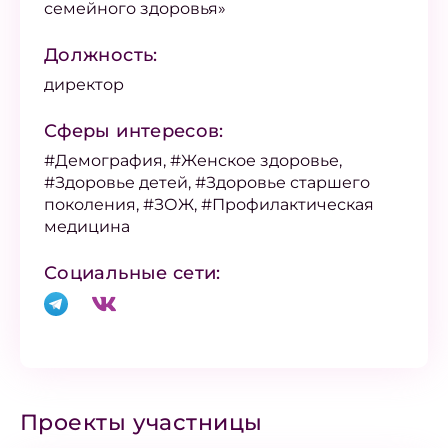
семейного здоровья»
Должность:
директор
Сферы интересов:
#Демография, #Женское здоровье,
#Здоровье детей, #Здоровье старшего
поколения, #ЗОЖ, #Профилактическая
медицина
Социальные сети:
Проекты участницы