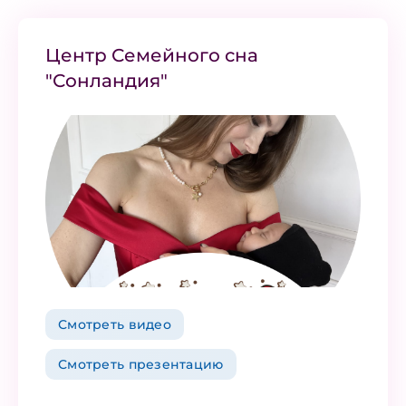
Центр Семейного сна
"Сонландия"
Смотреть видео
Смотреть презентацию