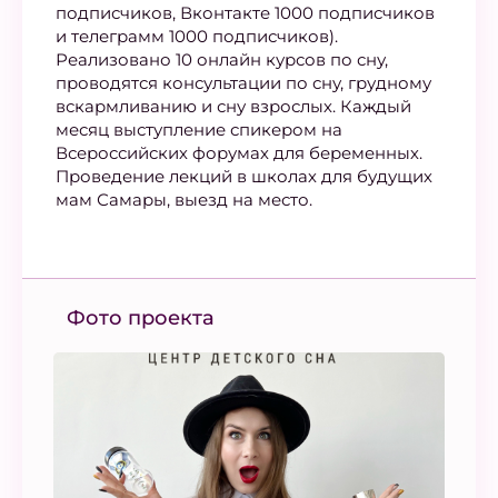
подписчиков, Вконтакте 1000 подписчиков
и телеграмм 1000 подписчиков).
Реализовано 10 онлайн курсов по сну,
проводятся консультации по сну, грудному
вскармливанию и сну взрослых. Каждый
месяц выступление спикером на
Всероссийских форумах для беременных.
Проведение лекций в школах для будущих
мам Самары, выезд на место.
Фото проекта