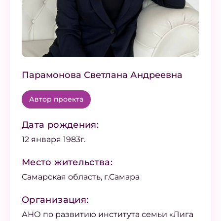
Парамонова Светлана Андреевна
Автор проекта
Дата рождения:
12 января 1983г.
Место жительства:
Самарская область, г.Самара
Организация:
АНО по развитию института семьи «Лига