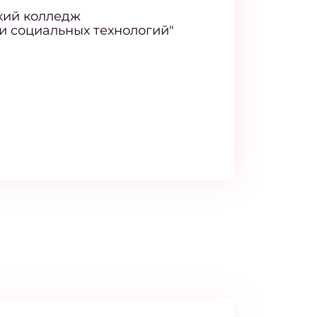
кий колледж
и социальных технологий"