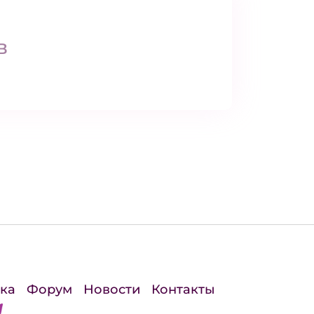
в
ка
Форум
Новости
Контакты