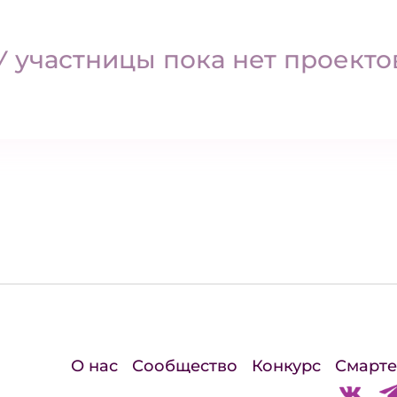
У участницы пока нет проекто
О нас
Сообщество
Конкурс
Смарте