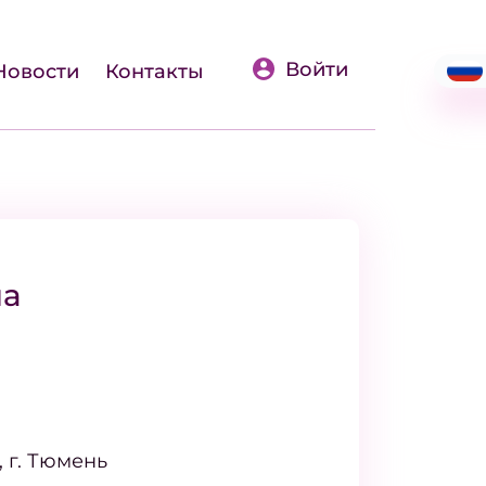
Войти
Новости
Контакты
на
 г. Тюмень