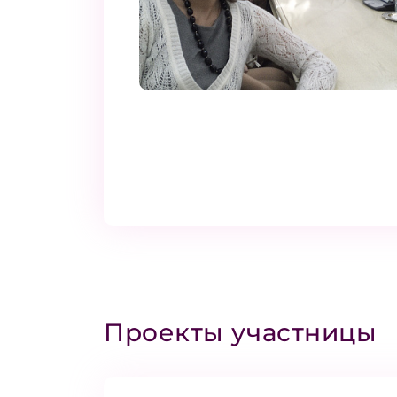
Проекты участницы