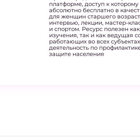
платформе, доступ к котором
абсолютно бесплатно в качес
для женщин старшего возраста
интервью, лекции, мастер-кла
и спортом. Ресурс полезен ка
изучения, так и как ведущая 
работающих во всех субъекта
деятельность по профилактике
защите населения