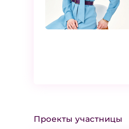
Проекты участницы