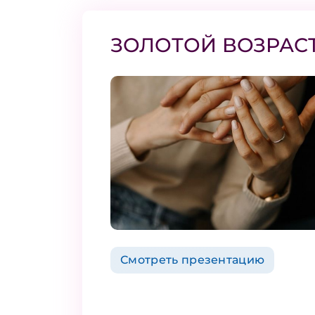
ЗОЛОТОЙ ВОЗРАС
Смотреть презентацию