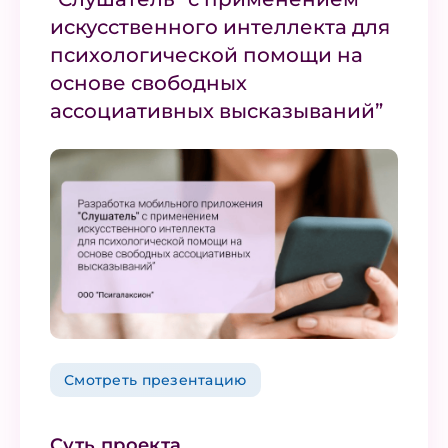
искусственного интеллекта для
психологической помощи на
основе свободных
ассоциативных высказываний”
Смотреть презентацию
Суть проекта