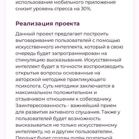
использования мобильного приложения
снизит уровень стресса на 30%.
Реализация проекта
Данный проект предлагает построить
выговаривания пользователей с помощью
искусственного интеллекта, который в свою
очередь будет запрограммирован на
стимуляцию высказывания. Искусственный
интеллект будет в точности воспроизводить
открытые вопросы основанные на
авторской методике практикующего
психолога. Суть методики заключается в
максимальном положительном и
отзывчивом отношении к собеседнику.
Заинтересованность - важнейший прием
для развития активного слушания. Также у
пользователей будет возможность
высказываться не только искусственному
интеллекту, но и другим пользователям.
Продукт будет создан путём поэтапной