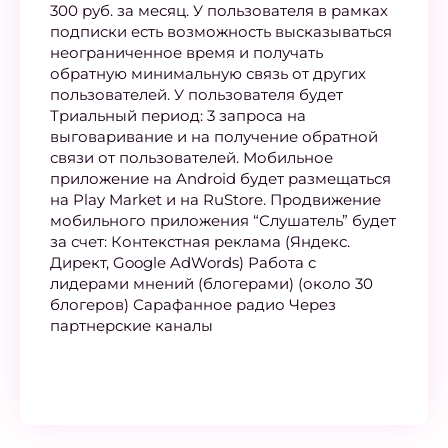
300 руб. за месяц. У пользователя в рамках
подписки есть возможность высказываться
неограниченное время и получать
обратную минимальную связь от других
пользователей. У пользователя будет
Триальный период: 3 запроса на
выговаривание и на получение обратной
связи от пользователей. Мобильное
приложение на Android будет размещаться
на Play Market и на RuStore. Продвижение
мобильного приложения “Слушатель” будет
за счет: Контекстная реклама (Яндекс.
Директ, Google AdWords) Работа с
лидерами мнений (блогерами) (около 30
блогеров) Сарафанное радио Через
партнерские каналы