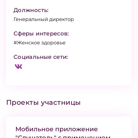
Должность:
Генеральный директор
Сферы интересов:
#Женское здоровье
Социальные сети:
Проекты участницы
Мобильное приложение
"Слушатель" с применением