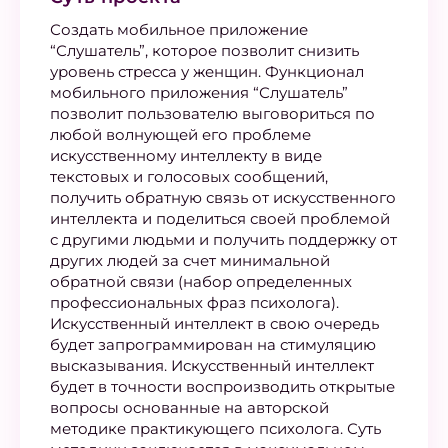
Создать мобильное приложение
“Слушатель”, которое позволит снизить
уровень стресса у женщин. Функционал
мобильного приложения “Слушатель”
позволит пользователю выговориться по
любой волнующей его проблеме
искусственному интеллекту в виде
текстовых и голосовых сообщений,
получить обратную связь от искусственного
интеллекта и поделиться своей проблемой
с другими людьми и получить поддержку от
других людей за счет минимальной
обратной связи (набор определенных
профессиональных фраз психолога).
Искусственный интеллект в свою очередь
будет запрограммирован на стимуляцию
высказывания. Искусственный интеллект
будет в точности воспроизводить открытые
вопросы основанные на авторской
методике практикующего психолога. Суть