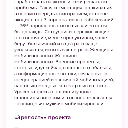
зарабатывать на жизнь и сами решать все
проблемы. Такая сегментация сталкиваться
в первую очередь с выгоранием, которое
входит в топ-3 корпоративных заболеваний
— 76% опрошенных испытывали его хотя
бы однажды. Сотрудники, переживающие
это состояние, менее продуктивны, чаще
берут больничный и в два раза чаще
увольняются, испытывают стресс. Женщины
мобилизованных Женщины
мобилизованных. Военные процессы,
которые идут сейчас, настолько глобальны,
а информационные потоки, связанные со
спецоперацией и частичной мобилизацией,
настолько мощные, что затрагивают всех.
Уровень стресса в таких ситуациях
становится высоким и в основном касается
женщин, чьих мужчин мобилизировали.
«Зрелость» проекта
—