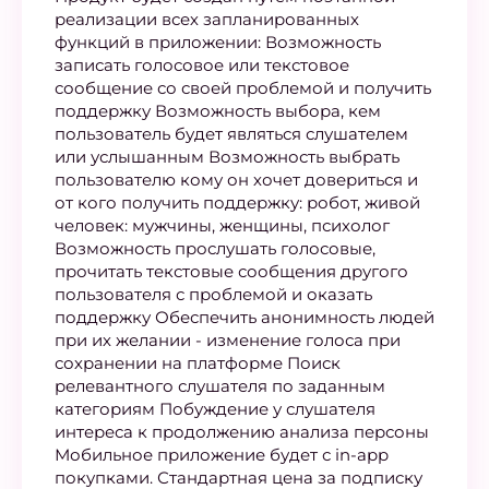
реализации всех запланированных
функций в приложении: Возможность
записать голосовое или текстовое
сообщение со своей проблемой и получить
поддержку Возможность выбора, кем
пользователь будет являться слушателем
или услышанным Возможность выбрать
пользователю кому он хочет довериться и
от кого получить поддержку: робот, живой
человек: мужчины, женщины, психолог
Возможность прослушать голосовые,
прочитать текстовые сообщения другого
пользователя с проблемой и оказать
поддержку Обеспечить анонимность людей
при их желании - изменение голоса при
сохранении на платформе Поиск
релевантного слушателя по заданным
категориям Побуждение у слушателя
интереса к продолжению анализа персоны
Мобильное приложение будет с in-app
покупками. Стандартная цена за подписку