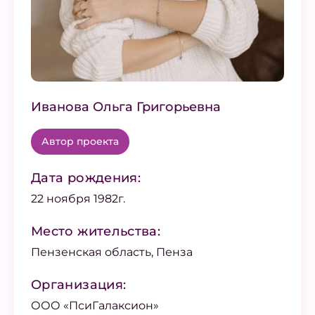
Иванова Ольга Григорьевна
Автор проекта
Дата рождения:
22 ноября 1982г.
Место жительства:
Пензенская область, Пенза
Организация:
ООО «ПсиГалаксион»