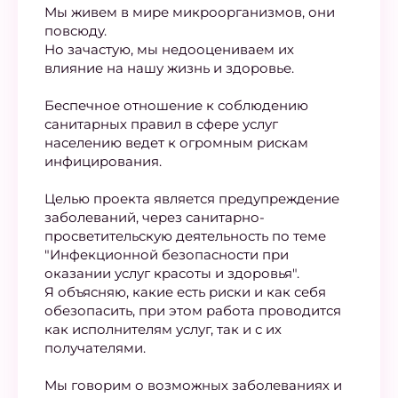
Мы живем в мире микроорганизмов, они
повсюду.
Но зачастую, мы недооцениваем их
влияние на нашу жизнь и здоровье.
Беспечное отношение к соблюдению
санитарных правил в сфере услуг
населению ведет к огромным рискам
инфицирования.
Целью проекта является предупреждение
заболеваний, через санитарно-
просветительскую деятельность по теме
"Инфекционной безопасности при
оказании услуг красоты и здоровья".
Я объясняю, какие есть риски и как себя
обезопасить, при этом работа проводится
как исполнителям услуг, так и с их
получателями.
Мы говорим о возможных заболеваниях и