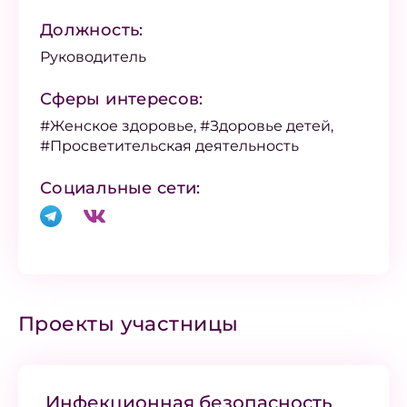
Должность:
Руководитель
Сферы интересов:
#Женское здоровье, #Здоровье детей,
#Просветительская деятельность
Социальные сети:
Проекты участницы
Инфекционная безопасность