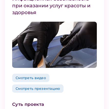
при оказании услуг красоты и
здоровья
Смотреть видео
Смотреть презентацию
Суть проекта