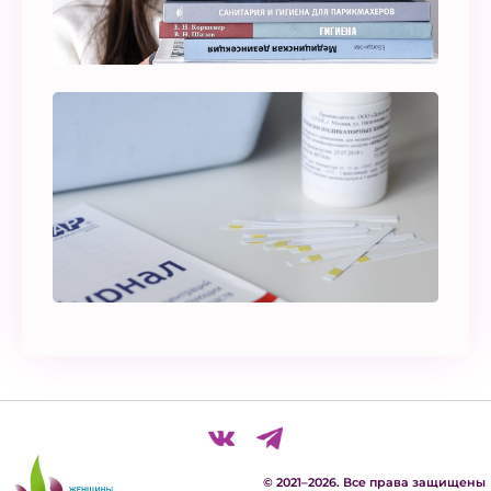
© 2021–2026. Все права защищены