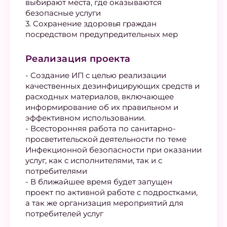
выбирают места, где оказываются
безопасные услуги
3. Сохранение здоровья граждан
посредством предупредительных мер
Реализация проекта
- Создание ИП с целью реализации
качественных дезинфицирующих средств и
расходных материалов, включающее
информирование об их правильном и
эффективном использовании.
- Всесторонняя работа по санитарно-
просветительской деятельности по теме
Инфекционной безопасности при оказании
услуг, как с исполнителями, так и с
потребителями
- В ближайшее время будет запущен
проект по активной работе с подростками,
а так же организация мероприятий для
потребителей услуг