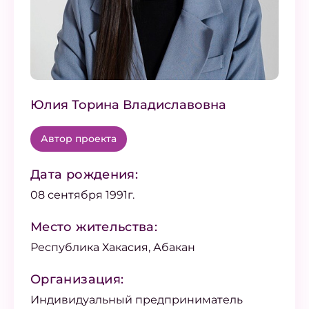
Юлия Торина Владиславовна
Автор проекта
Дата рождения:
08 сентября 1991г.
Место жительства:
Республика Хакасия, Абакан
Организация:
Индивидуальный предприниматель