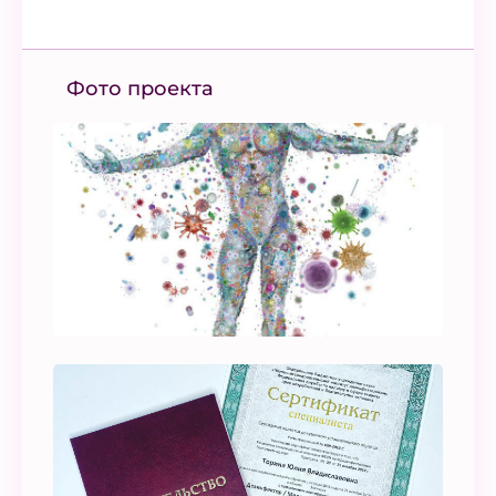
Фото проекта