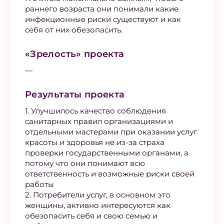
раннего возраста они понимали какие
инфекционные риски существуют и как
себя от них обезопасить.
«Зрелость» проекта
—
Результаты проекта
1. Улучшилось качество соблюдения
санитарных правил организациями и
отдельными мастерами при оказании услуг
красоты и здоровья не из-за страха
проверки государственными органами, а
потому что они понимают всю
ответственность и возможные риски своей
работы
2. Потребители услуг, в основном это
женщины, активно интересуются как
обезопасить себя и свою семью и