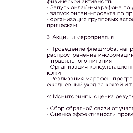
физической активности
- Запуск онлайн-марафона по 
- запуск онлайн-проекта по 
- организация групповых встр
прическам
3: Акции и мероприятия
- Проведение флешмоба, напр
распространение информации 
т правильного питания
- Организация консультацион
кожи
- Реализация марафон-прогр
ежедневный уход за кожей и т.
4: Мониторинг и оценка резул
- Сбор обратной связи от учас
- Оценка эффективности пров