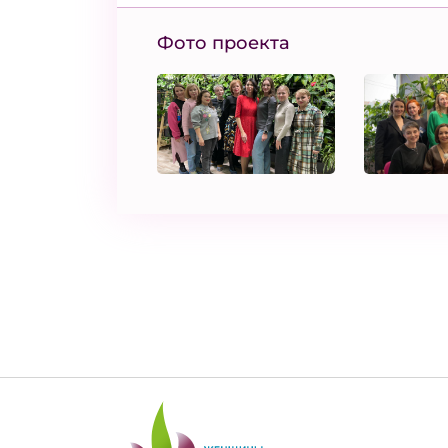
Фото проекта