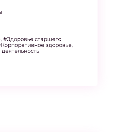
ы
, #Здоровье старшего
#Корпоративное здоровье,
 деятельность