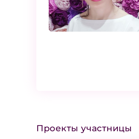
Проекты участницы