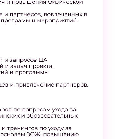
ия и повышения физической
в и партнеров, вовлеченных в
 программ и мероприятий.
й и запросов ЦА
 и задач проекта.
тий и программы
цев и привлечение партнёров.
ров по вопросам ухода за
инских и образовательных
 и тренингов по уходу за
, основам ЗОЖ, повышению