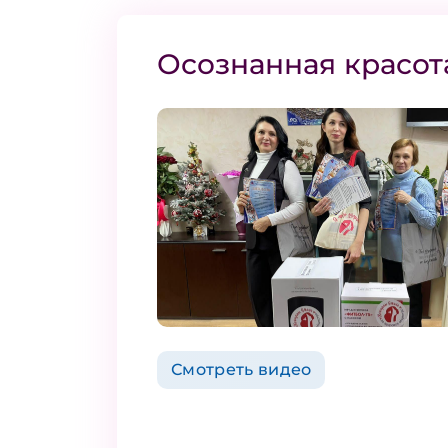
Осознанная красот
Смотреть видео