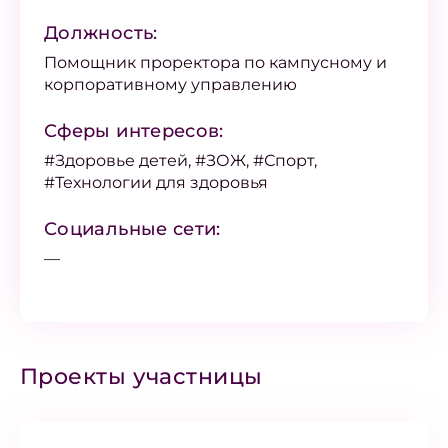
Должность:
Помощник проректора по кампусному и
корпоративному управлению
Сферы интересов:
#Здоровье детей, #ЗОЖ, #Спорт,
#Технологии для здоровья
Социальные сети:
—
Проекты участницы