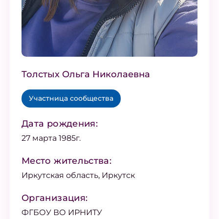
Толстых Ольга Николаевна
Участница сообщества
Дата рождения:
27 марта 1985г.
Место жительства:
Иркутская область, Иркутск
Организация:
ФГБОУ ВО ИРНИТУ