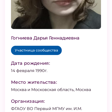
Гогниева Дарья Геннадиевна
Участница сообщества
Дата рождения:
14 февраля 1990г.
Место жительства:
Москва и Московская область, Москва
Организация:
ФГАОУ ВО Первый МГМУ им. И.М.