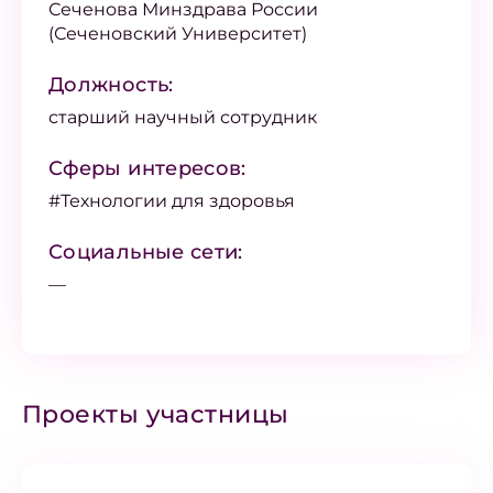
Сеченова Минздрава России
(Сеченовский Университет)
Должность:
старший научный сотрудник
Сферы интересов:
#Технологии для здоровья
Социальные сети:
—
Проекты участницы