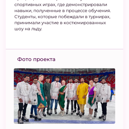
спортивных играх, где демонстрировали
навыки, полученные в процессе обучения.
Студенты, которые побеждали в турнирах,
принимали участие в костюмированных
шоу на льду.
Фото проекта