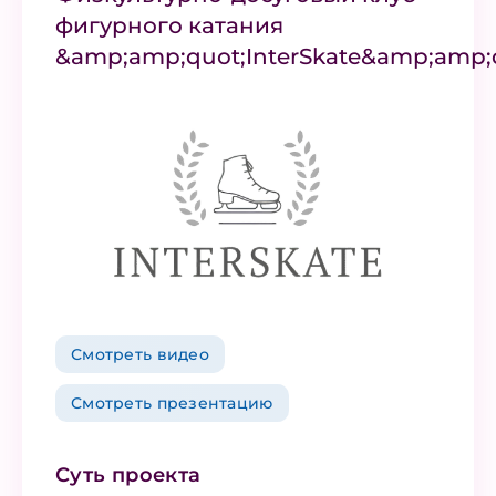
фигурного катания
&amp;amp;quot;InterSkate&amp;amp;
Смотреть видео
Смотреть презентацию
Суть проекта