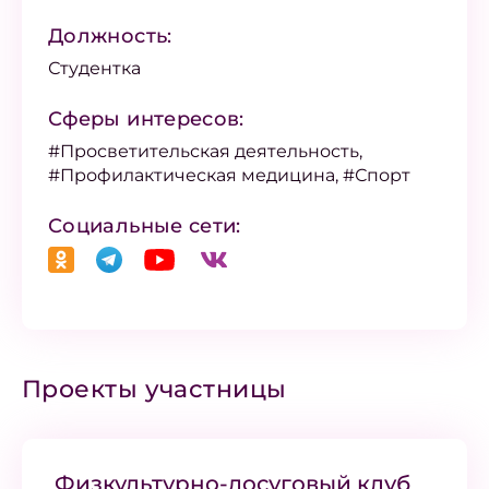
Должность:
Студентка
Сферы интересов:
#Просветительская деятельность,
#Профилактическая медицина, #Спорт
Социальные сети:
Проекты участницы
Физкультурно-досуговый клуб