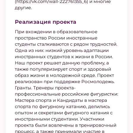
(https://vk.com/wall-222761355_6) и многие
другие.
Реализация проекта
При вхождении в образовательное
пространство России иностранные
студенты сталкиваются с рядом трудностей.
Одна из них: низкий уровень адаптации
иностранных студентов к жизни в России.
Наш проект решает данную проблему, а
также популяризирует спорт и здоровый
образ жизни в молодежной среде. Проект
реализован при поддержке Росмолодежь.
Гранты. Тренеры проекта-
профессиональные российские фигуристки:
Мастера спорта и Кандидаты в мастера
спорта по фигурному катанию, делились
опытом и секретами фигурного катания с
иностранными студентами. Участники
проекта были вовлечены в тренировочный
процесс, а также принимали участие в