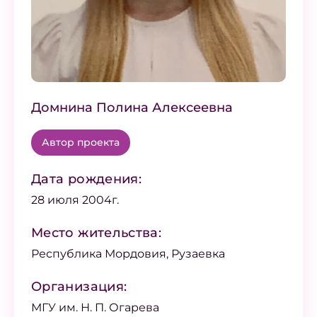
Домнина Полина Алексеевна
Автор проекта
Дата рождения:
28 июля 2004г.
Место жительства:
Республика Мордовия, Рузаевка
Организация:
МГУ им. Н. П. Огарева