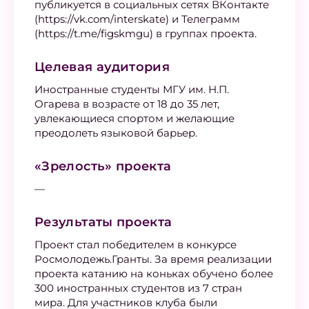
публикуется в социальных сетях ВКонтакте
(https://vk.com/interskate) и Телеграмм
(https://t.me/figskmgu) в группах проекта.
Целевая аудитория
Иностранные студенты МГУ им. Н.П.
Огарева в возрасте от 18 до 35 лет,
увлекающиеся спортом и желающие
преодолеть языковой барьер.
«Зрелость» проекта
—
Результаты проекта
Проект стал победителем в конкурсе
Росмолодежь.Гранты. За время реализации
проекта катанию на коньках обучено более
300 иностранных студентов из 7 стран
мира. Для участников клуба были