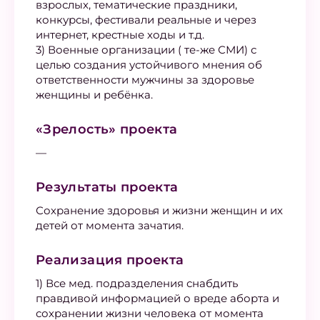
взрослых, тематические праздники,
конкурсы, фестивали реальные и через
интернет, крестные ходы и т.д.
3) Военные организации ( те-же СМИ) с
целью создания устойчивого мнения об
ответственности мужчины за здоровье
женщины и ребёнка.
«Зрелость» проекта
—
Результаты проекта
Сохранение здоровья и жизни женщин и их
детей от момента зачатия.
Реализация проекта
1) Все мед. подразделения снабдить
правдивой информацией о вреде аборта и
сохранении жизни человека от момента