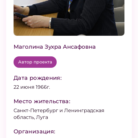
Маголина Зухра Ансафовна
Автор проекта
Дата рождения:
22 июня 1966г.
Место жительства:
Санкт-Петербург и Ленинградская
область, Луга
Организация: