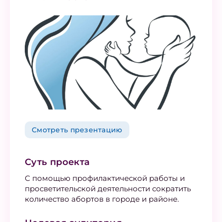
Смотреть презентацию
Суть проекта
С помощью профилактической работы и
просветительской деятельности сократить
количество абортов в городе и районе.