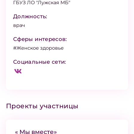
ГБУЗ ЛО "Лужская МБ"
Должность:
врач
Сферы интересов:
#Женское здоровье
Социальные сети:
Проекты участницы
« Мы вместе»