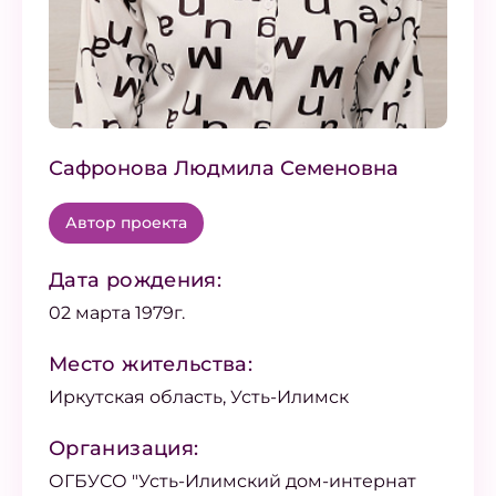
Сафронова Людмила Семеновна
Автор проекта
Дата рождения:
02 марта 1979г.
Место жительства:
Иркутская область, Усть-Илимск
Организация:
ОГБУСО "Усть-Илимский дом-интернат