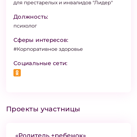
для престарелых и инвалидов "Лидер"
Должность:
психолог
Сферы интересов:
#Корпоративное здоровье
Социальные сети:
Проекты участницы
«Родитель +ребенок»