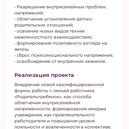
• Разрешение внутрисемейных проблем,
напряжений;
• облегчение установления детско-
родительских отношений;
• освоение новых видов техник
межличностного взаимодействия;
• формирование позитивного взгляда на
жизнь;
• сброс психоэмоционального напряжения;
• освобождение от внутренних зажимов.
Реализация проекта
Внедрение новой квалифицированной
формы работы с семьей работника
«Родитель+ребенок», как способа
облегчения внутрисемейной
напряженности, формирования имиджа
учреждения, как привлекательного
работодателя и повышения уровня
лояльности и вовлеченности в коллективе.