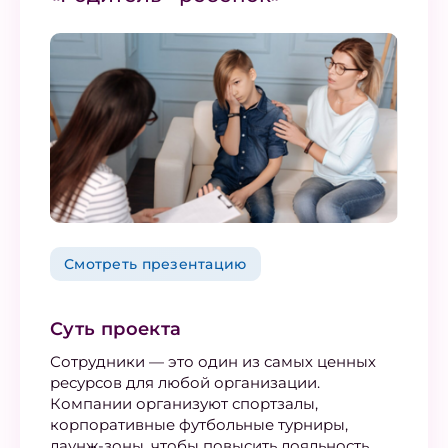
Смотреть презентацию
Суть проекта
Сотрудники — это один из самых ценных
ресурсов для любой организации.
Компании организуют спортзалы,
корпоративные футбольные турниры,
лаунж-зоны, чтобы повысить лояльность