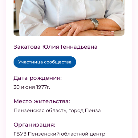
Закатова Юлия Геннадьевна
Участница сообщества
Дата рождения:
30 июня 1977г.
Место жительства:
Пензенская область, город Пенза
Организация:
ГБУЗ Пензенский областной центр