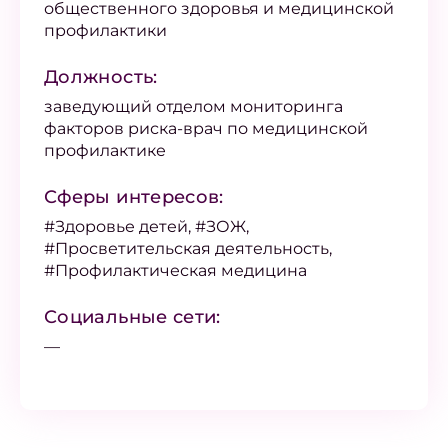
общественного здоровья и медицинской
профилактики
Должность:
заведующий отделом мониторинга
факторов риска-врач по медицинской
профилактике
Сферы интересов:
#Здоровье детей, #ЗОЖ,
#Просветительская деятельность,
#Профилактическая медицина
Социальные сети:
—