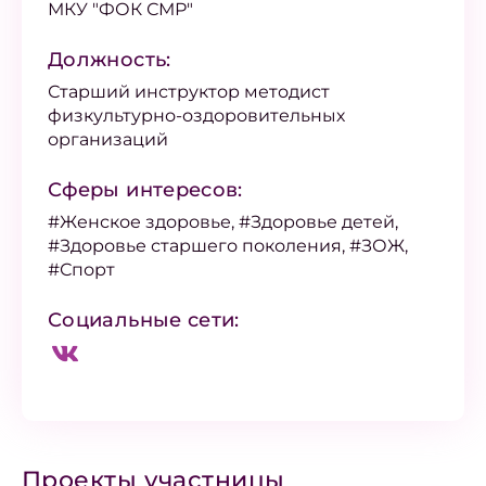
МКУ "ФОК СМР"
Должность:
Старший инструктор методист
физкультурно-оздоровительных
организаций
Сферы интересов:
#Женское здоровье, #Здоровье детей,
#Здоровье старшего поколения, #ЗОЖ,
#Спорт
Социальные сети:
Проекты участницы