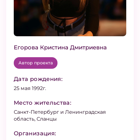
Егорова Кристина Дмитриевна
Автор проекта
Дата рождения:
25 мая 1992г.
Место жительства:
Санкт-Петербург и Ленинградская
область, Сланцы
Организация: